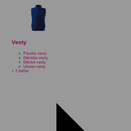
Vesty
Pánske vesty
Dámske vesty
Detské vesty
Unisex vesty
+ 2 ďalšie