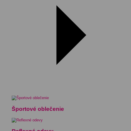
Športové oblečenie