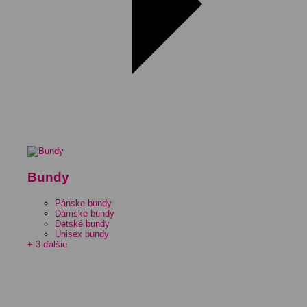
Bundy
Pánske bundy
Dámske bundy
Detské bundy
Unisex bundy
+ 3 ďalšie