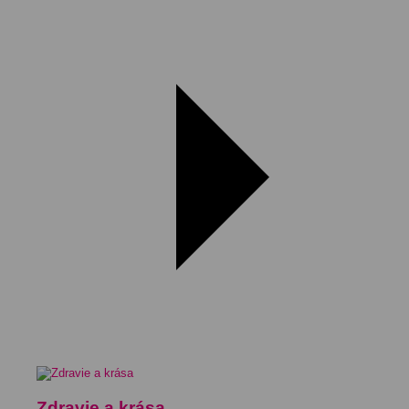
Zdravie a krása