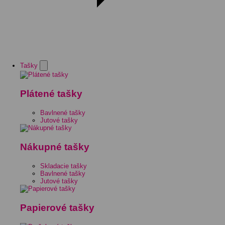
Tašky
Plátené tašky
Bavlnené tašky
Jutové tašky
Nákupné tašky
Skladacie tašky
Bavlnené tašky
Jutové tašky
Papierové tašky