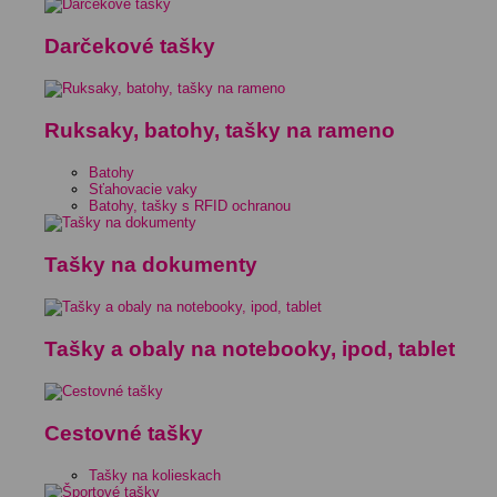
Darčekové tašky
Ruksaky, batohy, tašky na rameno
Batohy
Sťahovacie vaky
Batohy, tašky s RFID ochranou
Tašky na dokumenty
Tašky a obaly na notebooky, ipod, tablet
Cestovné tašky
Tašky na kolieskach