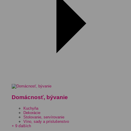
Domácnosť, bývanie
Kuchyňa
Dekorácie
Stolovanie, servírovanie
Víno, sady a príslušenstvo
+ 9 ďalších