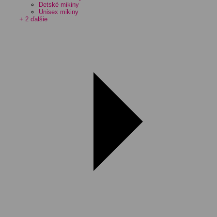
Detské mikiny
Unisex mikiny
+ 2 ďalšie