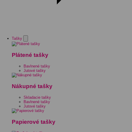
Tašky
Plátené tašky
Bavlnené tašky
Jutové tašky
Nákupné tašky
Skladacie tašky
Bavlnené tašky
Jutové tašky
Papierové tašky