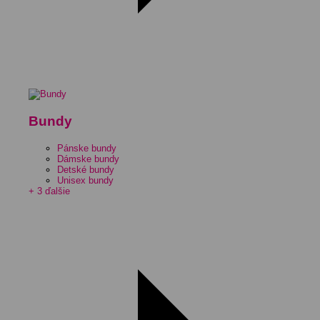
Bundy
Pánske bundy
Dámske bundy
Detské bundy
Unisex bundy
+ 3 ďalšie