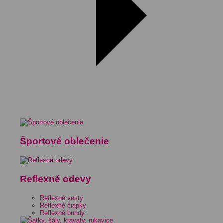
Športové oblečenie
Reflexné odevy
Reflexné vesty
Reflexné čiapky
Reflexné bundy