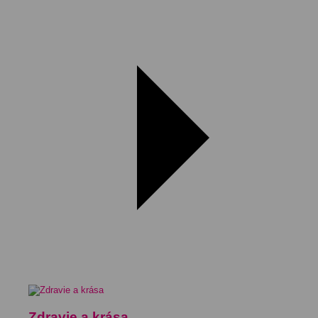
Zdravie a krása