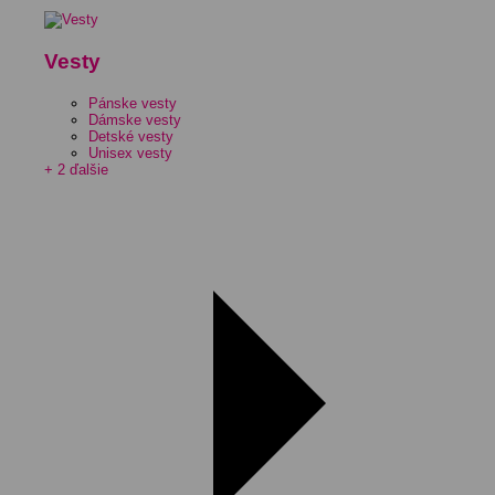
Vesty
Pánske vesty
Dámske vesty
Detské vesty
Unisex vesty
+ 2 ďalšie