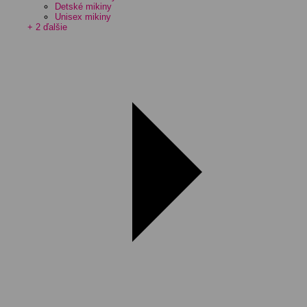
Detské mikiny
Unisex mikiny
+ 2 ďalšie