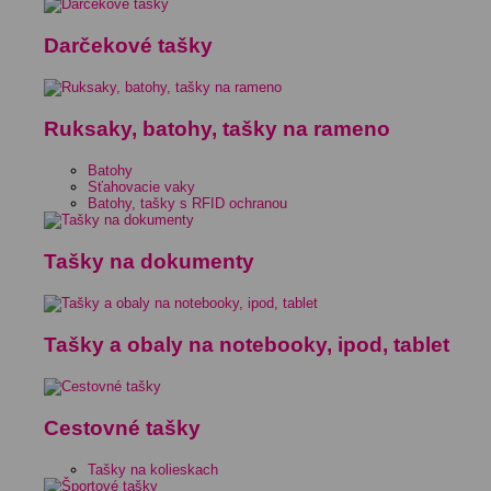
Darčekové tašky
Ruksaky, batohy, tašky na rameno
Batohy
Sťahovacie vaky
Batohy, tašky s RFID ochranou
Tašky na dokumenty
Tašky a obaly na notebooky, ipod, tablet
Cestovné tašky
Tašky na kolieskach