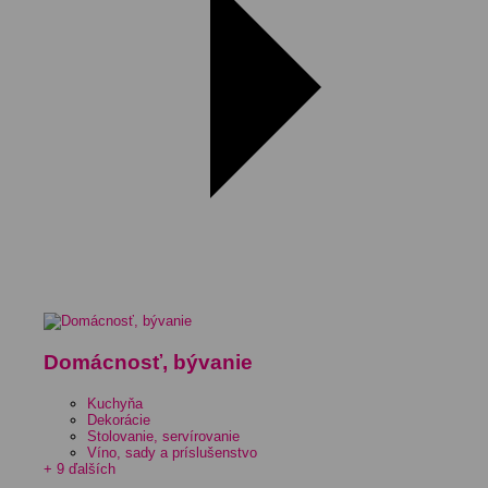
Domácnosť, bývanie
Kuchyňa
Dekorácie
Stolovanie, servírovanie
Víno, sady a príslušenstvo
+ 9 ďalších