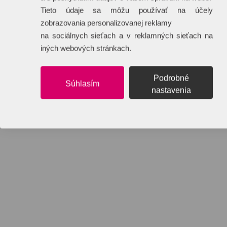
Tieto údaje sa môžu používať na účely
zobrazovania personalizovanej reklamy
na sociálnych sieťach a v reklamných sieťach na
iných webových stránkach.
Podrobné
Súhlasím
nastavenia