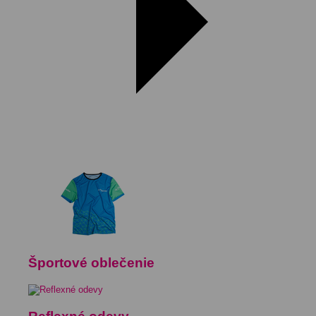
Športové oblečenie