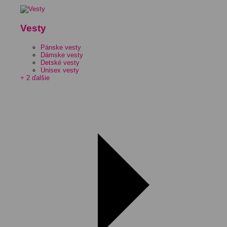
Vesty
Pánske vesty
Dámske vesty
Detské vesty
Unisex vesty
+ 2 ďalšie