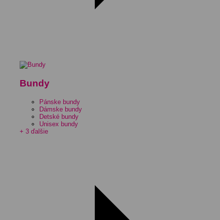
Bundy
Pánske bundy
Dámske bundy
Detské bundy
Unisex bundy
+ 3 ďalšie