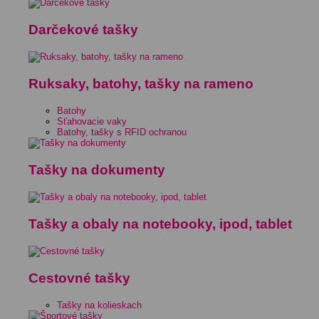
Darčekové tašky
Ruksaky, batohy, tašky na rameno
Batohy
Sťahovacie vaky
Batohy, tašky s RFID ochranou
Tašky na dokumenty
Tašky a obaly na notebooky, ipod, tablet
Cestovné tašky
Tašky na kolieskach