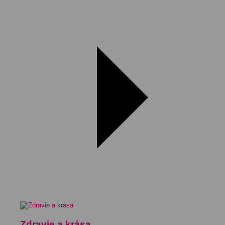
Zdravie a krása