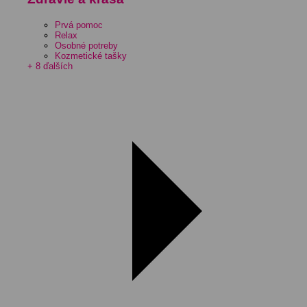
Prvá pomoc
Relax
Osobné potreby
Kozmetické tašky
+ 8 ďalších