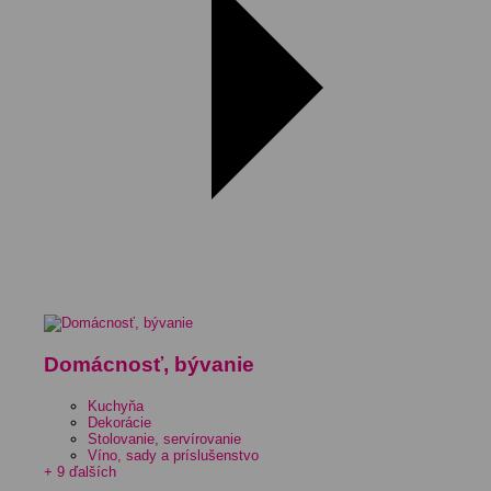
Domácnosť, bývanie
Kuchyňa
Dekorácie
Stolovanie, servírovanie
Víno, sady a príslušenstvo
+ 9 ďalších