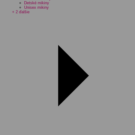
Detské mikiny
Unisex mikiny
+ 2 ďalšie