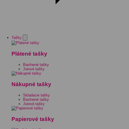
Tašky
Plátené tašky
Bavlnené tašky
Jutové tašky
Nákupné tašky
Skladacie tašky
Bavlnené tašky
Jutové tašky
Papierové tašky