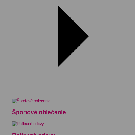
Športové oblečenie