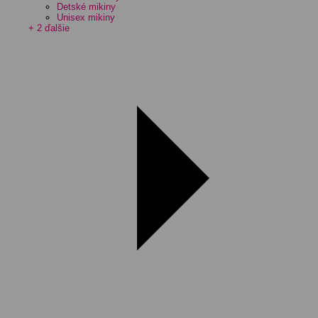
Detské mikiny
Unisex mikiny
+ 2 ďalšie