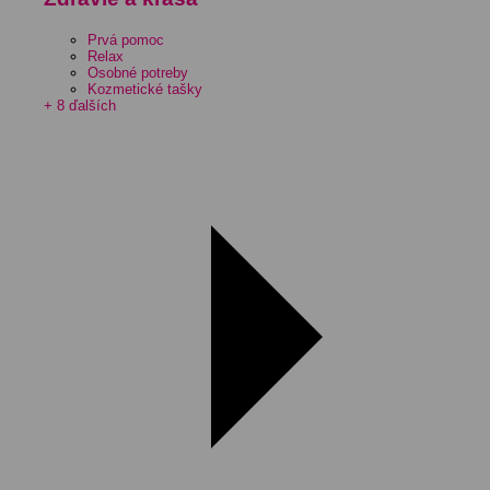
Prvá pomoc
Relax
Osobné potreby
Kozmetické tašky
+ 8 ďalších