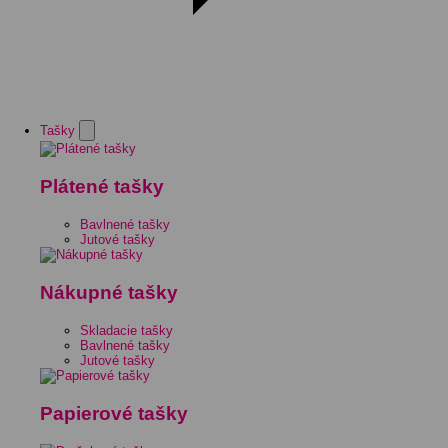
Tašky
Plátené tašky
Bavlnené tašky
Jutové tašky
Nákupné tašky
Skladacie tašky
Bavlnené tašky
Jutové tašky
Papierové tašky