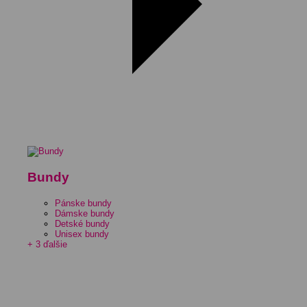
Bundy
Pánske bundy
Dámske bundy
Detské bundy
Unisex bundy
+ 3 ďalšie