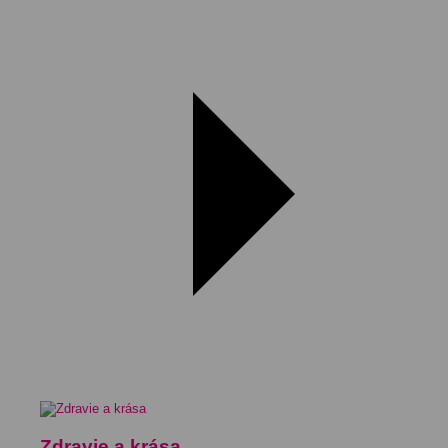
Zdravie a krása