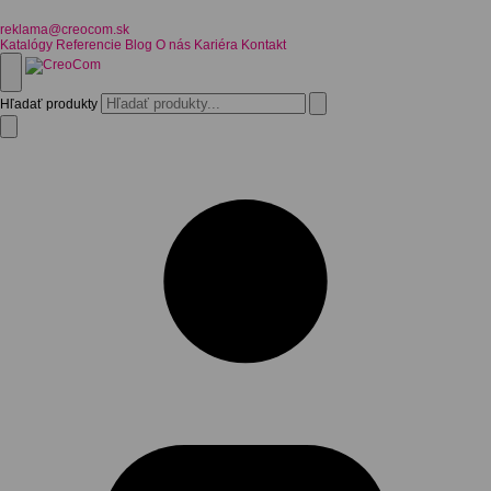
reklama@creocom.sk
Katalógy
Referencie
Blog
O nás
Kariéra
Kontakt
Hľadať produkty