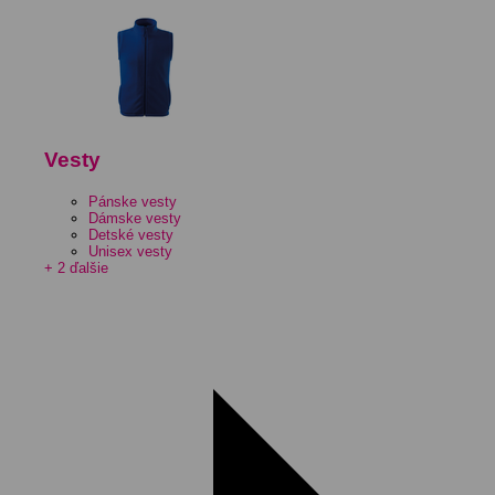
Vesty
Pánske vesty
Dámske vesty
Detské vesty
Unisex vesty
+ 2 ďalšie