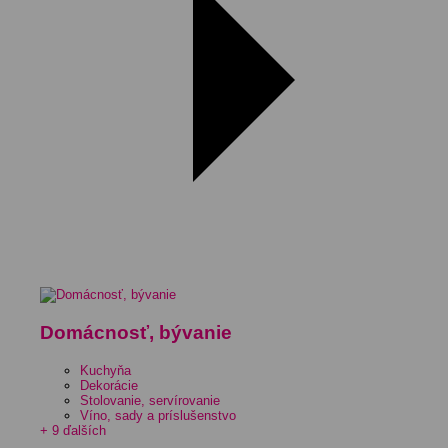
Domácnosť, bývanie
Kuchyňa
Dekorácie
Stolovanie, servírovanie
Víno, sady a príslušenstvo
+ 9 ďalších