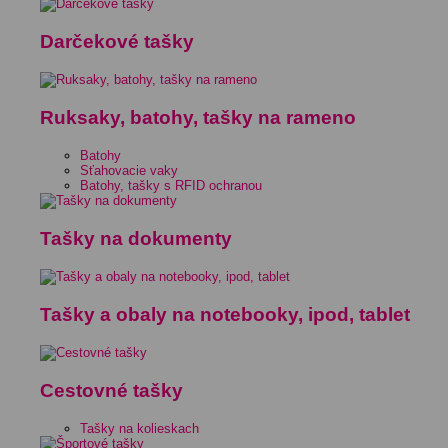
Darčekové tašky
Ruksaky, batohy, tašky na rameno
Batohy
Sťahovacie vaky
Batohy, tašky s RFID ochranou
Tašky na dokumenty
Tašky a obaly na notebooky, ipod, tablet
Cestovné tašky
Tašky na kolieskach