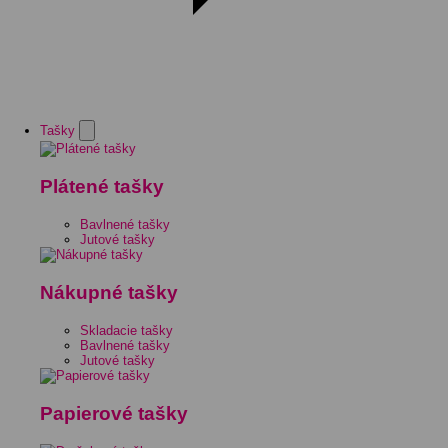
Tašky
Plátené tašky
Bavlnené tašky
Jutové tašky
Nákupné tašky
Skladacie tašky
Bavlnené tašky
Jutové tašky
Papierové tašky