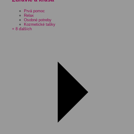
Prvá pomoc
Relax
Osobné potreby
Kozmetické tašky
+ 8 ďalších