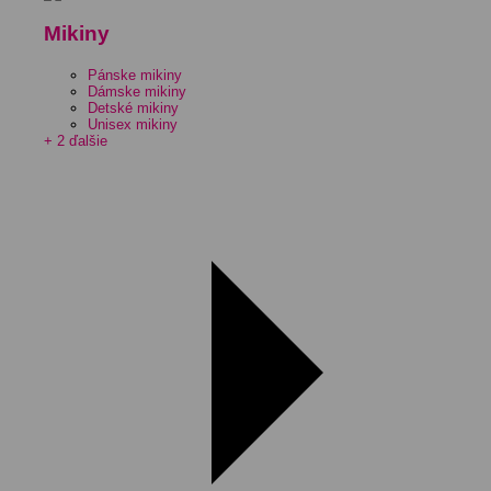
Mikiny
Pánske mikiny
Dámske mikiny
Detské mikiny
Unisex mikiny
+ 2 ďalšie