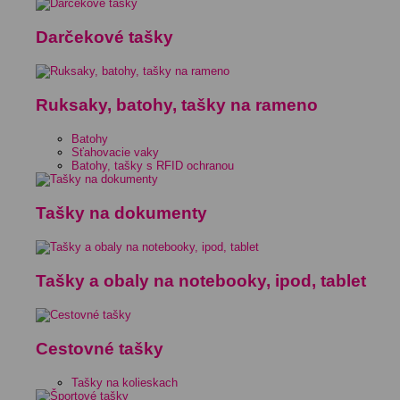
Darčekové tašky
Ruksaky, batohy, tašky na rameno
Batohy
Sťahovacie vaky
Batohy, tašky s RFID ochranou
Tašky na dokumenty
Tašky a obaly na notebooky, ipod, tablet
Cestovné tašky
Tašky na kolieskach