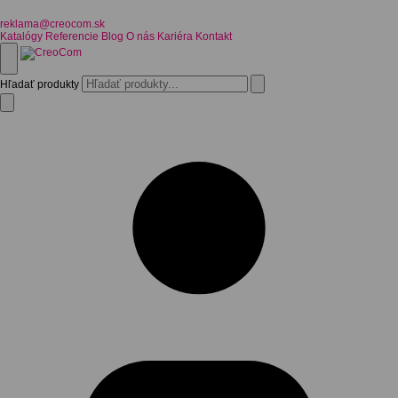
reklama@creocom.sk
Katalógy
Referencie
Blog
O nás
Kariéra
Kontakt
Hľadať produkty