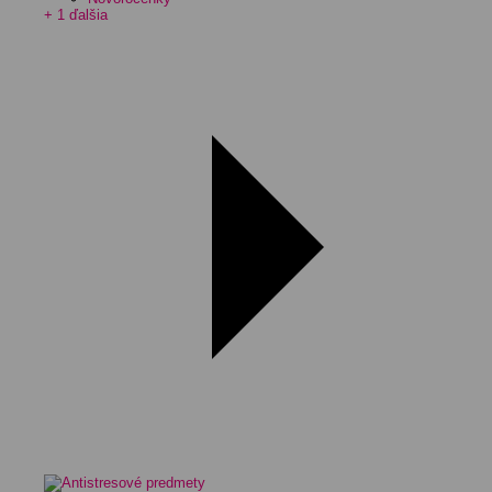
+ 1 ďalšia