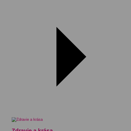
Zdravie a krása