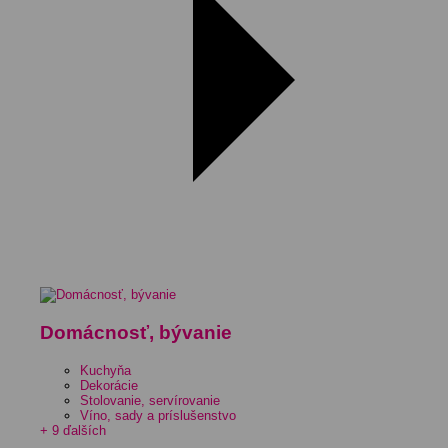
Domácnosť, bývanie
Kuchyňa
Dekorácie
Stolovanie, servírovanie
Víno, sady a príslušenstvo
+ 9 ďalších