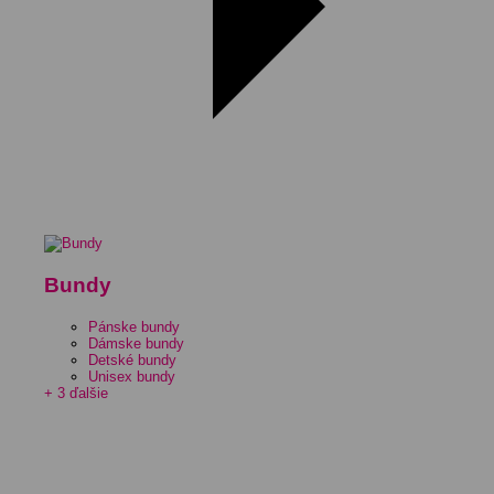
Bundy
Pánske bundy
Dámske bundy
Detské bundy
Unisex bundy
+ 3 ďalšie