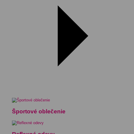
Športové oblečenie