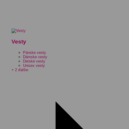
Vesty
Pánske vesty
Dámske vesty
Detské vesty
Unisex vesty
+ 2 ďalšie