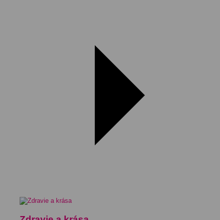
Zdravie a krása