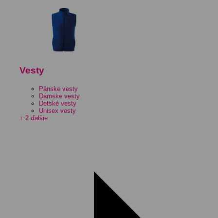
Vesty
Pánske vesty
Dámske vesty
Detské vesty
Unisex vesty
+ 2 ďalšie