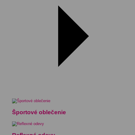
Športové oblečenie