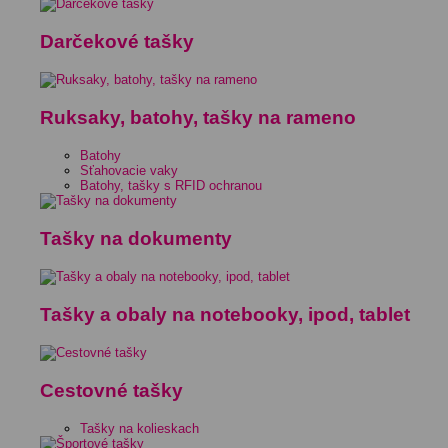
Darčekové tašky
Ruksaky, batohy, tašky na rameno
Batohy
Sťahovacie vaky
Batohy, tašky s RFID ochranou
Tašky na dokumenty
Tašky a obaly na notebooky, ipod, tablet
Cestovné tašky
Tašky na kolieskach