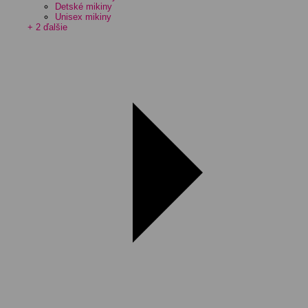
Detské mikiny
Unisex mikiny
+ 2 ďalšie