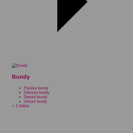
Bundy
Pánske bundy
Dámske bundy
Detské bundy
Unisex bundy
+ 3 ďalšie