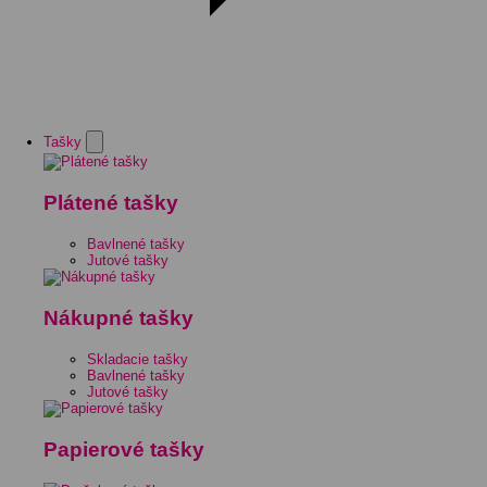
Tašky
Plátené tašky
Bavlnené tašky
Jutové tašky
Nákupné tašky
Skladacie tašky
Bavlnené tašky
Jutové tašky
Papierové tašky