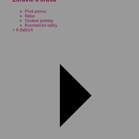
Prvá pomoc
Relax
Osobné potreby
Kozmetické tašky
+ 8 ďalších