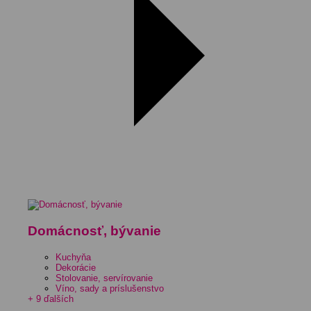
Domácnosť, bývanie
Kuchyňa
Dekorácie
Stolovanie, servírovanie
Víno, sady a príslušenstvo
+ 9 ďalších