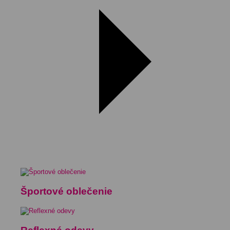
Športové oblečenie