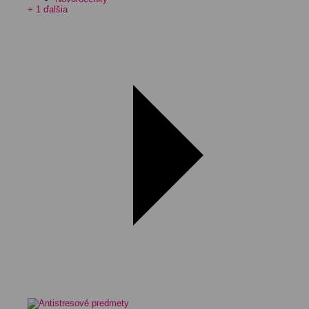
+ 1 ďalšia