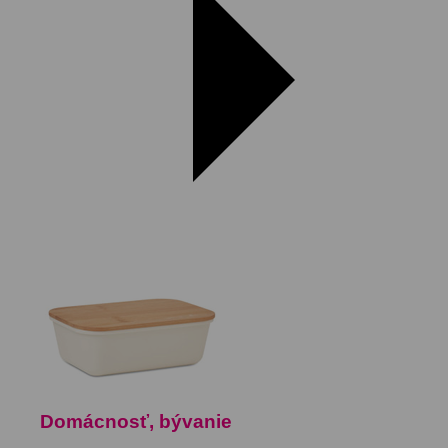
Domácnosť, bývanie