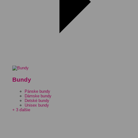
Bundy
Pánske bundy
Dámske bundy
Detské bundy
Unisex bundy
+ 3 ďalšie