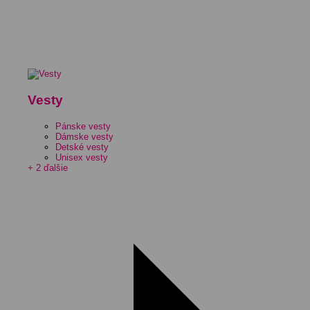
Vesty
Pánske vesty
Dámske vesty
Detské vesty
Unisex vesty
+ 2 ďalšie