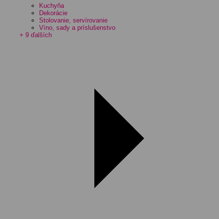
Kuchyňa
Dekorácie
Stolovanie, servírovanie
Víno, sady a príslušenstvo
+ 9 ďalších