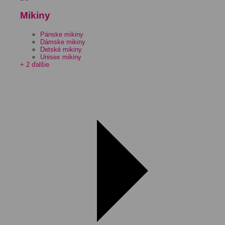
Mikiny
Pánske mikiny
Dámske mikiny
Detské mikiny
Unisex mikiny
+ 2 ďalšie