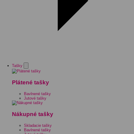
Tašky
Plátené tašky
Bavlnené tašky
Jutové tašky
Nákupné tašky
Skladacie tašky
Bavlnené tašky