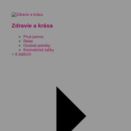
Zdravie a krása
Prvá pomoc
Relax
Osobné potreby
Kozmetické tašky
+ 8 ďalších