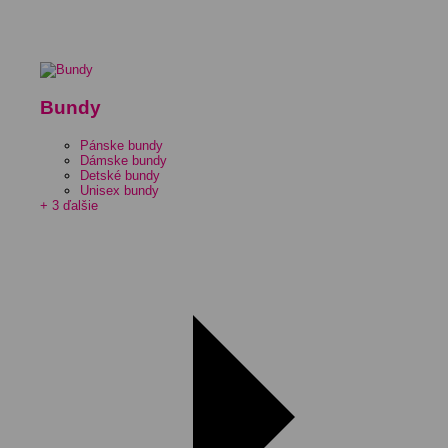
Bundy
Pánske bundy
Dámske bundy
Detské bundy
Unisex bundy
+ 3 ďalšie