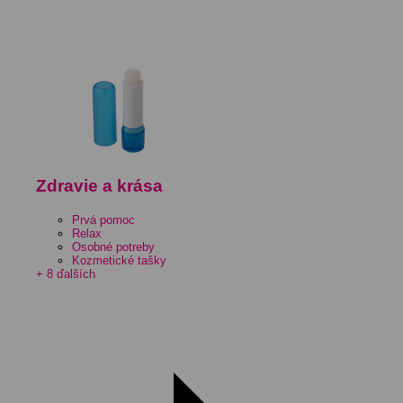
Zdravie a krása
Prvá pomoc
Relax
Osobné potreby
Kozmetické tašky
+ 8 ďalších