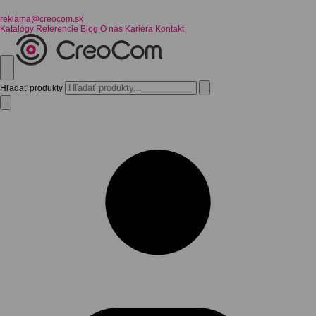
reklama@creocom.sk
Katalógy
Referencie
Blog
O nás
Kariéra
Kontakt
Hľadať produkty