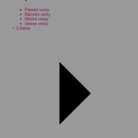
Pánske vesty
Dámske vesty
Detské vesty
Unisex vesty
+ 2 ďalšie