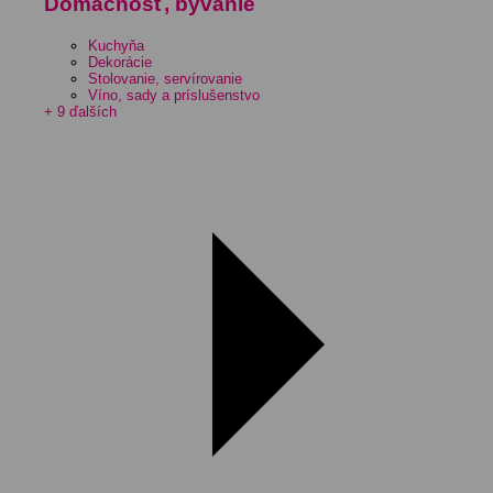
Domácnosť, bývanie
Kuchyňa
Dekorácie
Stolovanie, servírovanie
Víno, sady a príslušenstvo
+ 9 ďalších