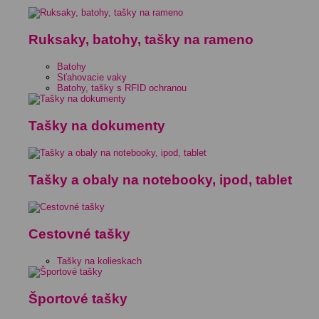
Ruksaky, batohy, tašky na rameno
Batohy
Sťahovacie vaky
Batohy, tašky s RFID ochranou
Tašky na dokumenty
Tašky a obaly na notebooky, ipod, tablet
Cestovné tašky
Tašky na kolieskach
Športové tašky