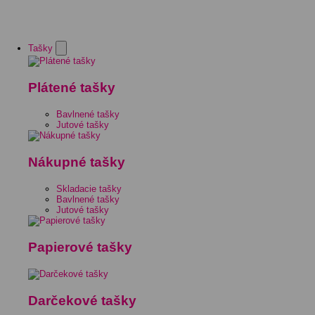
Tašky
Plátené tašky
Bavlnené tašky
Jutové tašky
Nákupné tašky
Skladacie tašky
Bavlnené tašky
Jutové tašky
Papierové tašky
Darčekové tašky