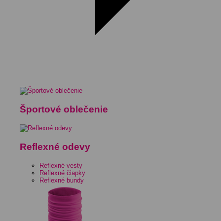
Športové oblečenie
Reflexné odevy
Reflexné vesty
Reflexné čiapky
Reflexné bundy