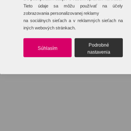
Tieto údaje sa môžu používať na účely
zobrazovania personalizovanej reklamy
na sociálnych sieťach a v reklamných sieťach na
iných webových stránkach.
Podrobné
Súhlasím
nastavenia