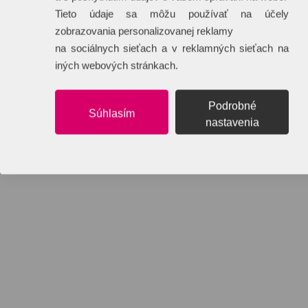
Tieto údaje sa môžu používať na účely
zobrazovania personalizovanej reklamy
na sociálnych sieťach a v reklamných sieťach na
iných webových stránkach.
Podrobné
Súhlasím
nastavenia