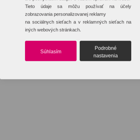
Tieto údaje sa môžu používať na účely
zobrazovania personalizovanej reklamy
na sociálnych sieťach a v reklamných sieťach na
iných webových stránkach.
Podrobné
Súhlasím
nastavenia