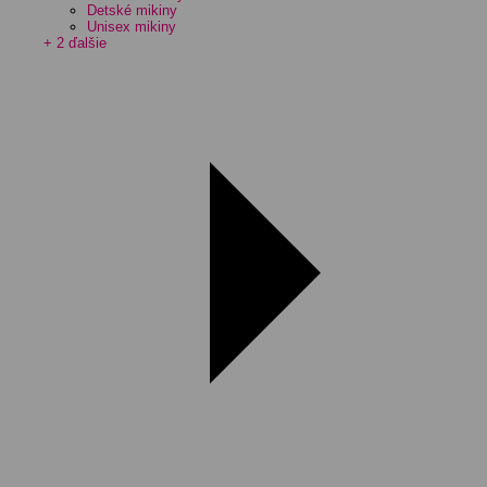
Detské mikiny
Unisex mikiny
+ 2 ďalšie