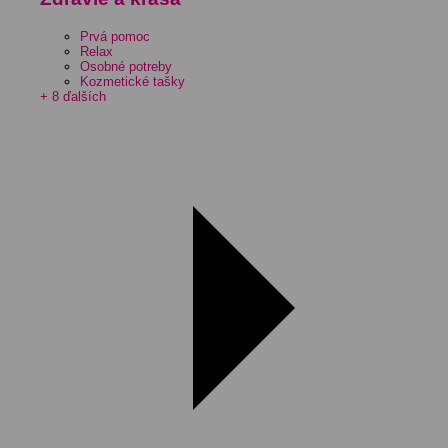
Prvá pomoc
Relax
Osobné potreby
Kozmetické tašky
+ 8 ďalších