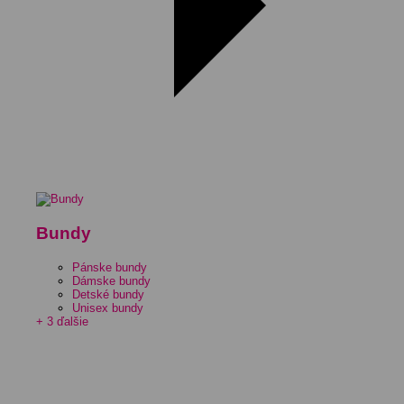
Bundy
Pánske bundy
Dámske bundy
Detské bundy
Unisex bundy
+ 3 ďalšie