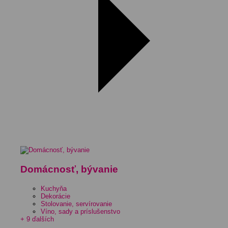
Domácnosť, bývanie
Kuchyňa
Dekorácie
Stolovanie, servírovanie
Víno, sady a príslušenstvo
+ 9 ďalších