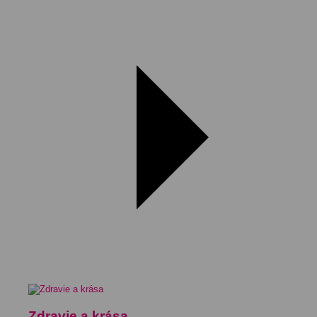
Zdravie a krása