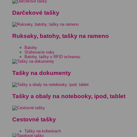
Darčekové tašky
Ruksaky, batohy, tašky na rameno
Batohy
Sťahovacie vaky
Batohy, tašky s RFID ochranou
Tašky na dokumenty
Tašky a obaly na notebooky, ipod, tablet
Cestovné tašky
Tašky na kolieskach