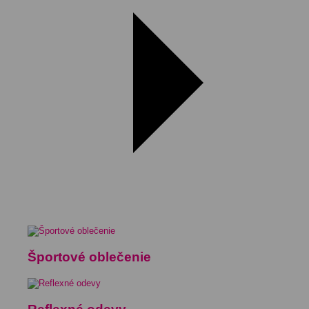
Športové oblečenie