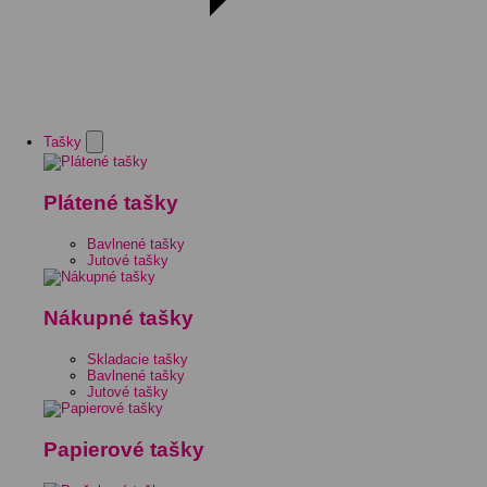
Tašky
Plátené tašky
Bavlnené tašky
Jutové tašky
Nákupné tašky
Skladacie tašky
Bavlnené tašky
Jutové tašky
Papierové tašky