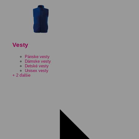
Vesty
Pánske vesty
Dámske vesty
Detské vesty
Unisex vesty
+ 2 ďalšie