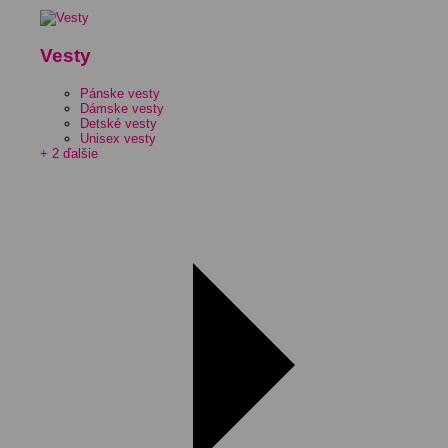
Vesty
Pánske vesty
Dámske vesty
Detské vesty
Unisex vesty
+ 2 ďalšie