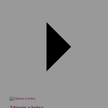
Zdravie a krása