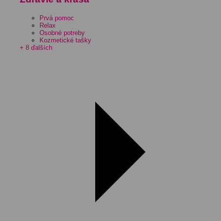
Prvá pomoc
Relax
Osobné potreby
Kozmetické tašky
+ 8 ďalších