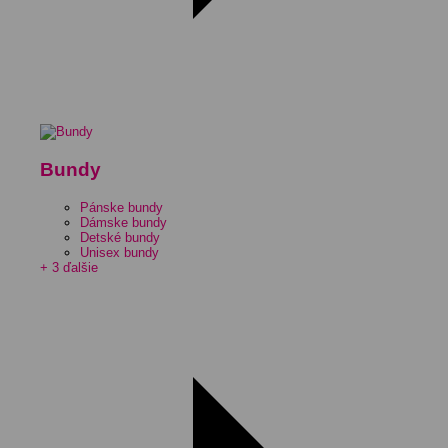
Bundy
Pánske bundy
Dámske bundy
Detské bundy
Unisex bundy
+ 3 ďalšie