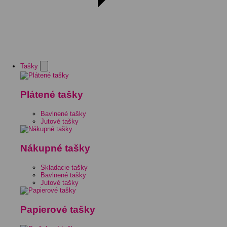
Tašky
Plátené tašky
Bavlnené tašky
Jutové tašky
Nákupné tašky
Skladacie tašky
Bavlnené tašky
Jutové tašky
Papierové tašky