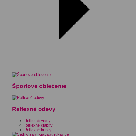
Športové oblečenie
Reflexné odevy
Reflexné vesty
Reflexné čiapky
Reflexné bundy