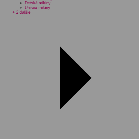
Detské mikiny
Unisex mikiny
+ 2 ďalšie