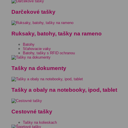
Darčekové tašky
Ruksaky, batohy, tašky na rameno
Batohy
Sťahovacie vaky
Batohy, tašky s RFID ochranou
Tašky na dokumenty
Tašky a obaly na notebooky, ipod, tablet
Cestovné tašky
Tašky na kolieskach