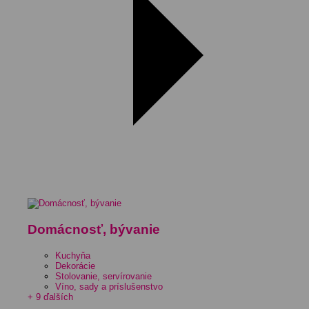
Domácnosť, bývanie
Kuchyňa
Dekorácie
Stolovanie, servírovanie
Víno, sady a príslušenstvo
+ 9 ďalších