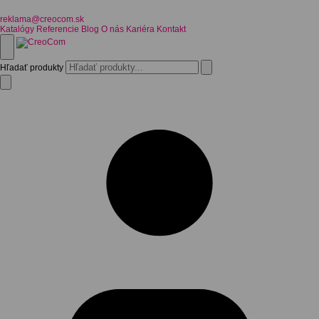
reklama@creocom.sk
Katalógy
Referencie
Blog
O nás
Kariéra
Kontakt
Hľadať produkty