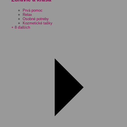
Prvá pomoc
Relax
Osobné potreby
Kozmetické tašky
+ 8 ďalších