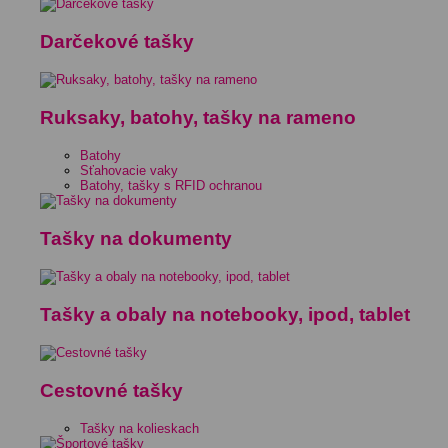
Darčekové tašky
Ruksaky, batohy, tašky na rameno
Batohy
Sťahovacie vaky
Batohy, tašky s RFID ochranou
Tašky na dokumenty
Tašky a obaly na notebooky, ipod, tablet
Cestovné tašky
Tašky na kolieskach