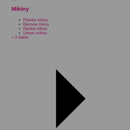
Mikiny
Pánske mikiny
Dámske mikiny
Detské mikiny
Unisex mikiny
+ 2 ďalšie