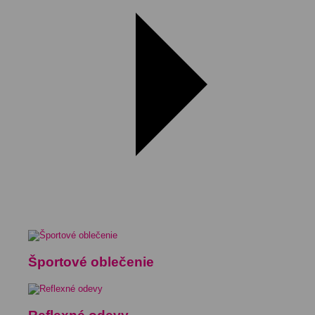
Športové oblečenie