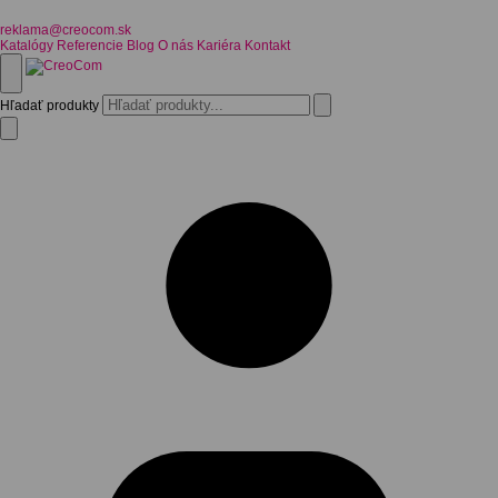
reklama@creocom.sk
Katalógy
Referencie
Blog
O nás
Kariéra
Kontakt
Hľadať produkty