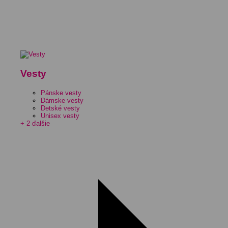
Vesty
Pánske vesty
Dámske vesty
Detské vesty
Unisex vesty
+ 2 ďalšie