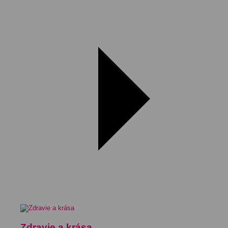
Zdravie a krása