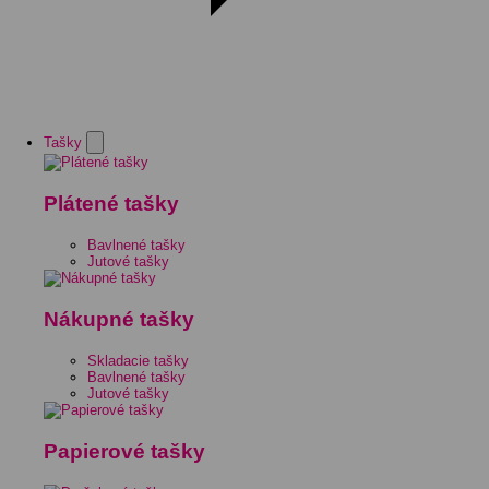
Tašky
Plátené tašky
Bavlnené tašky
Jutové tašky
Nákupné tašky
Skladacie tašky
Bavlnené tašky
Jutové tašky
Papierové tašky