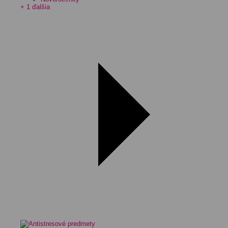
+ 1 ďalšia