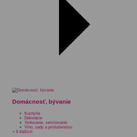
Domácnosť, bývanie
Kuchyňa
Dekorácie
Stolovanie, servírovanie
Víno, sady a príslušenstvo
+ 9 ďalších