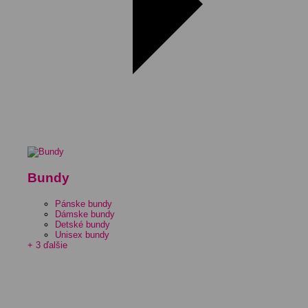
Bundy
Pánske bundy
Dámske bundy
Detské bundy
Unisex bundy
+ 3 ďalšie