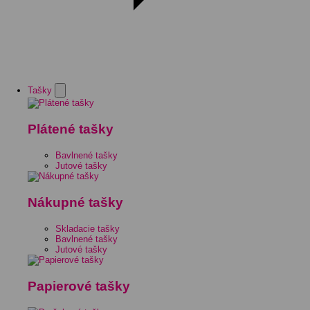
Tašky
Plátené tašky
Bavlnené tašky
Jutové tašky
Nákupné tašky
Skladacie tašky
Bavlnené tašky
Jutové tašky
Papierové tašky