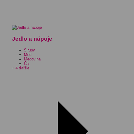
Jedlo a nápoje
Sirupy
Med
Medovina
Čaj
+ 4 ďalšie