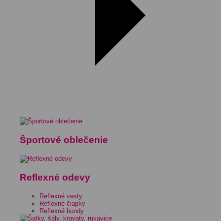
Športové oblečenie
Reflexné odevy
Reflexné vesty
Reflexné čiapky
Reflexné bundy