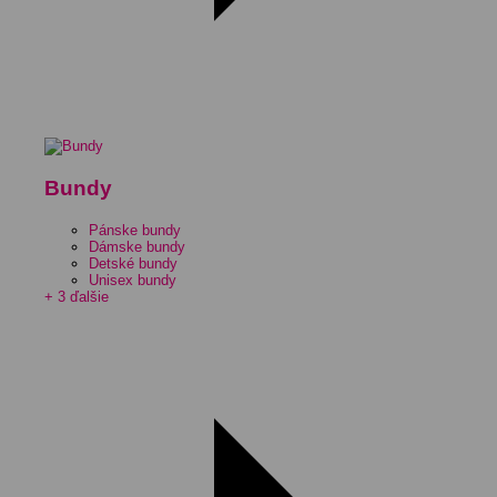
Bundy
Pánske bundy
Dámske bundy
Detské bundy
Unisex bundy
+ 3 ďalšie