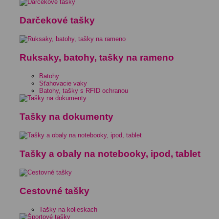
Darčekové tašky
Ruksaky, batohy, tašky na rameno
Batohy
Sťahovacie vaky
Batohy, tašky s RFID ochranou
Tašky na dokumenty
Tašky a obaly na notebooky, ipod, tablet
Cestovné tašky
Tašky na kolieskach