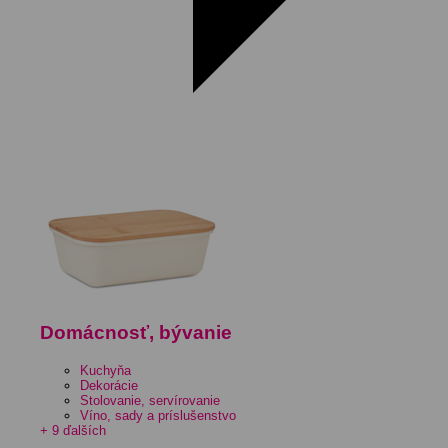
Domácnosť, bývanie
Kuchyňa
Dekorácie
Stolovanie, servírovanie
Víno, sady a príslušenstvo
+ 9 ďalších