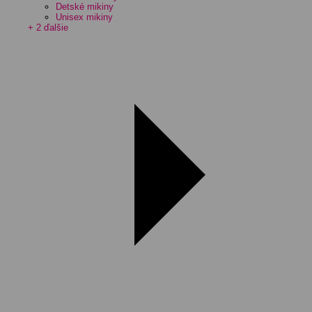
Detské mikiny
Unisex mikiny
+ 2 ďalšie