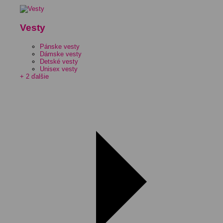
Vesty
Pánske vesty
Dámske vesty
Detské vesty
Unisex vesty
+ 2 ďalšie