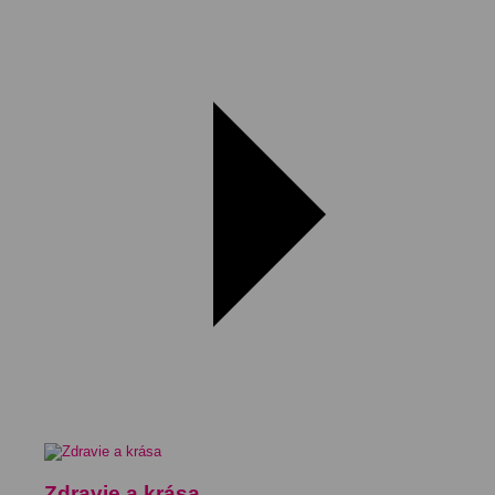
Zdravie a krása