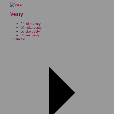
Vesty
Pánske vesty
Dámske vesty
Detské vesty
Unisex vesty
+ 2 ďalšie