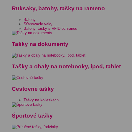
Ruksaky, batohy, tašky na rameno
Batohy
Sťahovacie vaky
Batohy, tašky s RFID ochranou
Tašky na dokumenty
Tašky a obaly na notebooky, ipod, tablet
Cestovné tašky
Tašky na kolieskach
Športové tašky