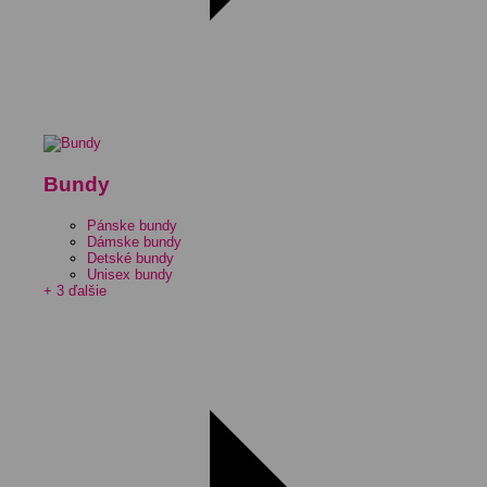
Bundy
Pánske bundy
Dámske bundy
Detské bundy
Unisex bundy
+ 3 ďalšie