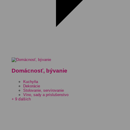
Domácnosť, bývanie
Kuchyňa
Dekorácie
Stolovanie, servírovanie
Víno, sady a príslušenstvo
+ 9 ďalších