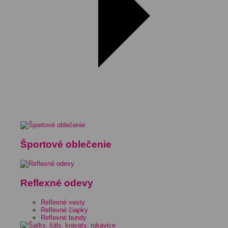
Športové oblečenie
Reflexné odevy
Reflexné vesty
Reflexné čiapky
Reflexné bundy