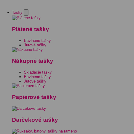
Tašky
Plátené tašky
Bavlnené tašky
Jutové tašky
Nákupné tašky
Skladacie tašky
Bavlnené tašky
Jutové tašky
Papierové tašky
Darčekové tašky