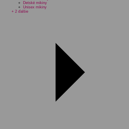
Detské mikiny
Unisex mikiny
+ 2 ďalšie