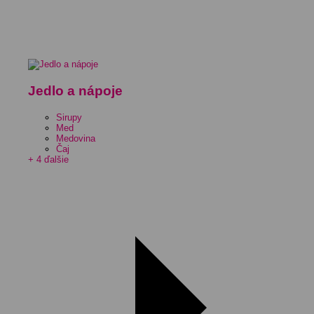
Jedlo a nápoje
Sirupy
Med
Medovina
Čaj
+ 4 ďalšie