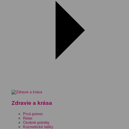
Zdravie a krása
Prvá pomoc
Relax
Osobné potreby
Kozmetické tašky