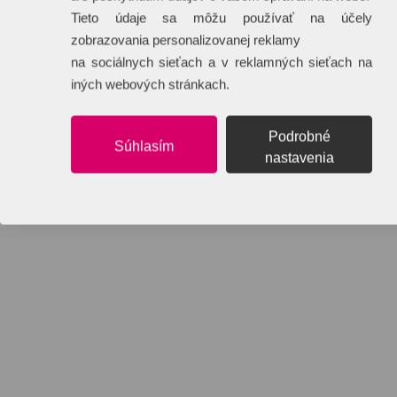
Tieto údaje sa môžu používať na účely
zobrazovania personalizovanej reklamy
na sociálnych sieťach a v reklamných sieťach na
iných webových stránkach.
Podrobné
Súhlasím
nastavenia