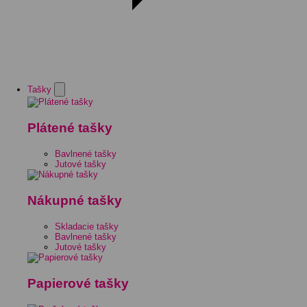
Tašky
Plátené tašky
Bavlnené tašky
Jutové tašky
Nákupné tašky
Skladacie tašky
Bavlnené tašky
Jutové tašky
Papierové tašky