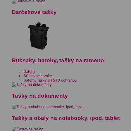
Darčekové tašky
Ruksaky, batohy, tašky na rameno
Batohy
Sťahovacie vaky
Batohy, tašky s RFID ochranou
Tašky na dokumenty
Tašky a obaly na notebooky, ipod, tablet