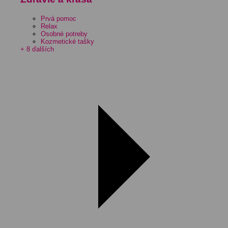
Prvá pomoc
Relax
Osobné potreby
Kozmetické tašky
+ 8 ďalších