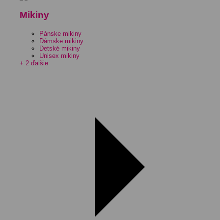
Mikiny
Pánske mikiny
Dámske mikiny
Detské mikiny
Unisex mikiny
+ 2 ďalšie