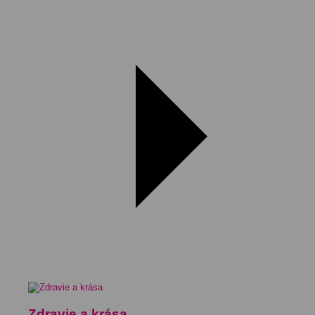
Zdravie a krása