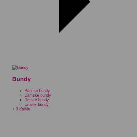
Bundy
Pánske bundy
Dámske bundy
Detské bundy
Unisex bundy
+ 3 ďalšie