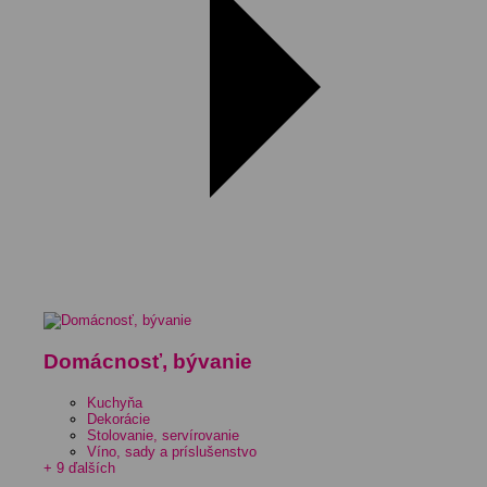
Domácnosť, bývanie
Kuchyňa
Dekorácie
Stolovanie, servírovanie
Víno, sady a príslušenstvo
+ 9 ďalších