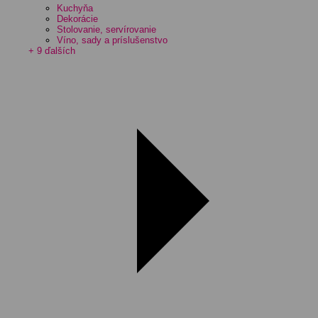
Kuchyňa
Dekorácie
Stolovanie, servírovanie
Víno, sady a príslušenstvo
+ 9 ďalších