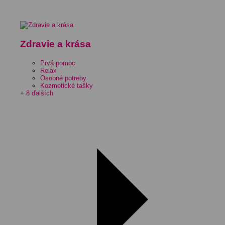
Zdravie a krása
Prvá pomoc
Relax
Osobné potreby
Kozmetické tašky
+ 8 ďalších