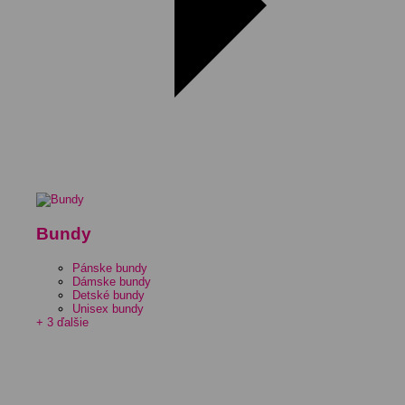
Bundy
Pánske bundy
Dámske bundy
Detské bundy
Unisex bundy
+ 3 ďalšie