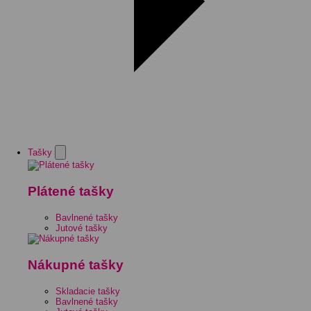
Tašky
Plátené tašky
Bavlnené tašky
Jutové tašky
Nákupné tašky
Skladacie tašky
Bavlnené tašky