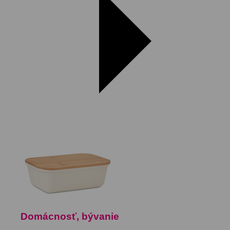
Domácnosť, bývanie