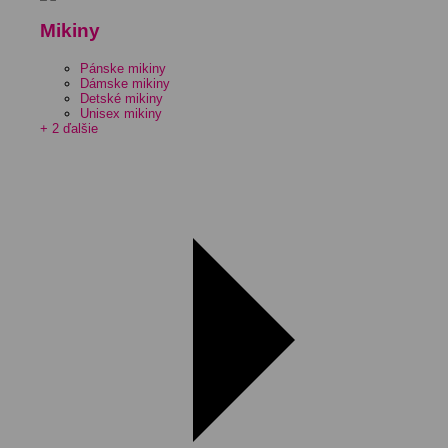
Mikiny
Pánske mikiny
Dámske mikiny
Detské mikiny
Unisex mikiny
+ 2 ďalšie