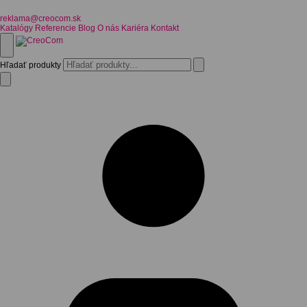
reklama@creocom.sk
Katalógy
Referencie
Blog
O nás
Kariéra
Kontakt
Hľadať produkty