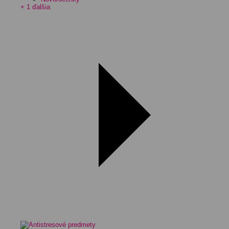
+ 1 ďalšia