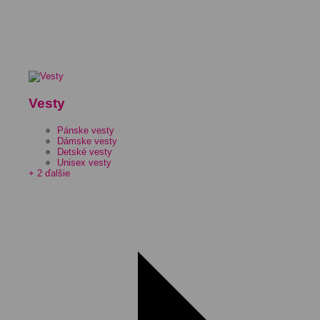
Vesty
Pánske vesty
Dámske vesty
Detské vesty
Unisex vesty
+ 2 ďalšie