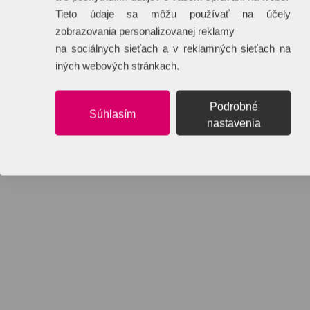
Tieto údaje sa môžu používať na účely
zobrazovania personalizovanej reklamy
na sociálnych sieťach a v reklamných sieťach na
iných webových stránkach.
Podrobné
Súhlasím
nastavenia