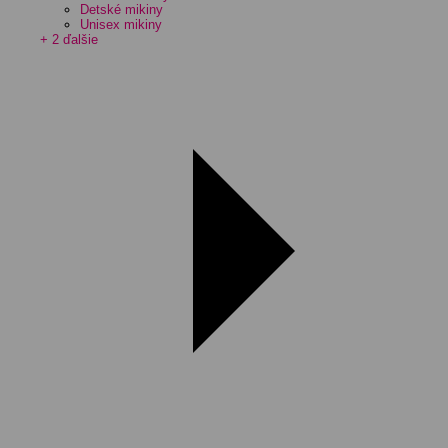
Detské mikiny
Unisex mikiny
+ 2 ďalšie