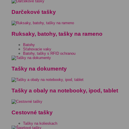
Darčekové tašky
Ruksaky, batohy, tašky na rameno
Batohy
Sťahovacie vaky
Batohy, tašky s RFID ochranou
Tašky na dokumenty
Tašky a obaly na notebooky, ipod, tablet
Cestovné tašky
Tašky na kolieskach