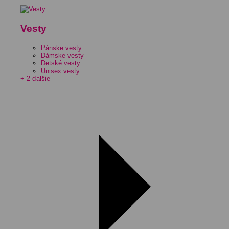
Vesty
Pánske vesty
Dámske vesty
Detské vesty
Unisex vesty
+ 2 ďalšie