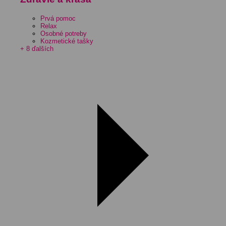
Prvá pomoc
Relax
Osobné potreby
Kozmetické tašky
+ 8 ďalších