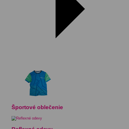
Športové oblečenie