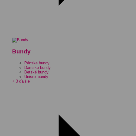
Bundy
Pánske bundy
Dámske bundy
Detské bundy
Unisex bundy
+ 3 ďalšie