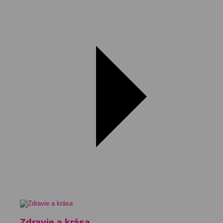
Zdravie a krása