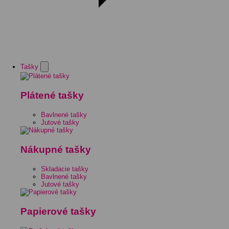
Tašky
Plátené tašky
Bavlnené tašky
Jutové tašky
Nákupné tašky
Skladacie tašky
Bavlnené tašky
Jutové tašky
Papierové tašky