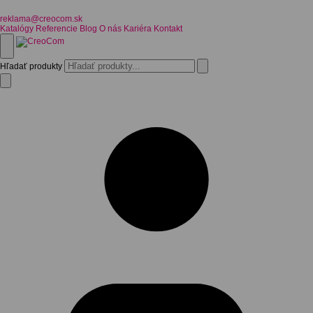
reklama@creocom.sk
Katalógy
Referencie
Blog
O nás
Kariéra
Kontakt
Hľadať produkty