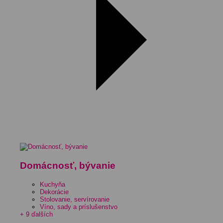
Domácnosť, bývanie
Kuchyňa
Dekorácie
Stolovanie, servírovanie
Víno, sady a príslušenstvo
+ 9 ďalších