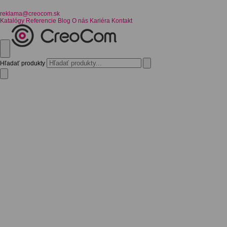
reklama@creocom.sk
Katalógy
Referencie
Blog
O nás
Kariéra
Kontakt
Hľadať produkty