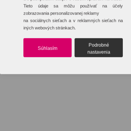
Tieto údaje sa môžu používať na účely
zobrazovania personalizovanej reklamy
na sociálnych sieťach a v reklamných sieťach na
iných webových stránkach.
Podrobné
Súhlasím
nastavenia