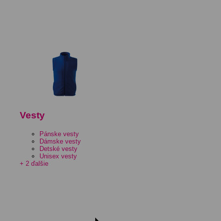
Vesty
Pánske vesty
Dámske vesty
Detské vesty
Unisex vesty
+ 2 ďalšie