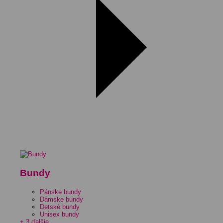
Bundy
Pánske bundy
Dámske bundy
Detské bundy
Unisex bundy
+ 3 ďalšie