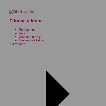
Zdravie a krása
Prvá pomoc
Relax
Osobné potreby
Kozmetické tašky
+ 8 ďalších