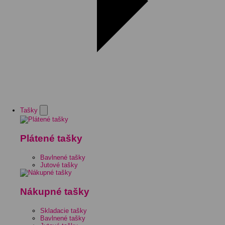
Tašky
Plátené tašky
Bavlnené tašky
Jutové tašky
Nákupné tašky
Skladacie tašky
Bavlnené tašky