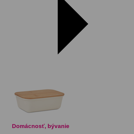
Domácnosť, bývanie