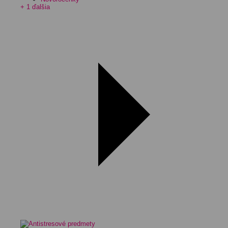
+ 1 ďalšia