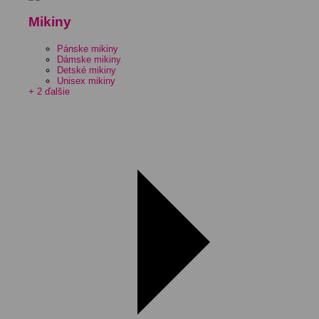
Mikiny
Pánske mikiny
Dámske mikiny
Detské mikiny
Unisex mikiny
+ 2 ďalšie