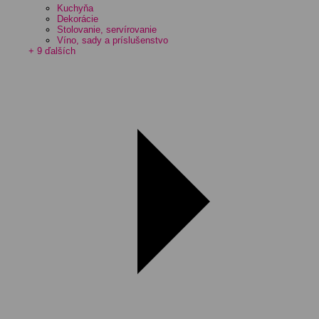
Kuchyňa
Dekorácie
Stolovanie, servírovanie
Víno, sady a príslušenstvo
+ 9 ďalších