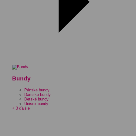
Bundy
Pánske bundy
Dámske bundy
Detské bundy
Unisex bundy
+ 3 ďalšie