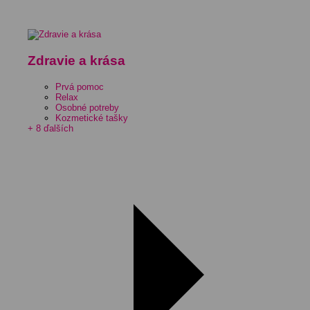
Zdravie a krása
Prvá pomoc
Relax
Osobné potreby
Kozmetické tašky
+ 8 ďalších