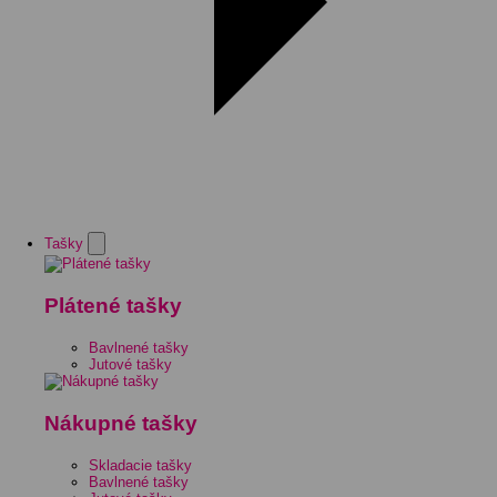
Tašky
Plátené tašky
Bavlnené tašky
Jutové tašky
Nákupné tašky
Skladacie tašky
Bavlnené tašky