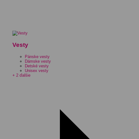
Vesty
Pánske vesty
Dámske vesty
Detské vesty
Unisex vesty
+ 2 ďalšie