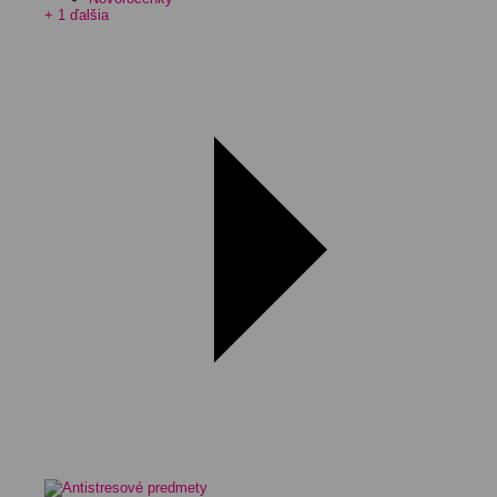
+ 1 ďalšia