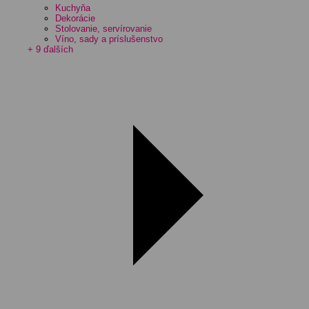
Kuchyňa
Dekorácie
Stolovanie, servírovanie
Víno, sady a príslušenstvo
+ 9 ďalších