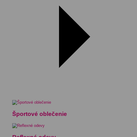
Športové oblečenie