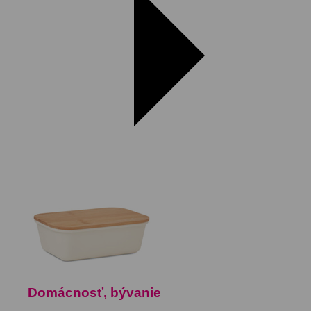
Domácnosť, bývanie