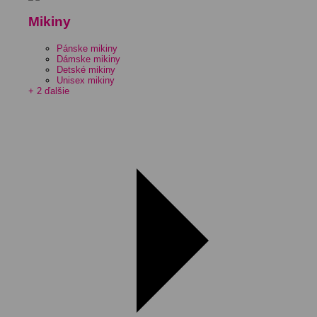
Mikiny
Pánske mikiny
Dámske mikiny
Detské mikiny
Unisex mikiny
+ 2 ďalšie