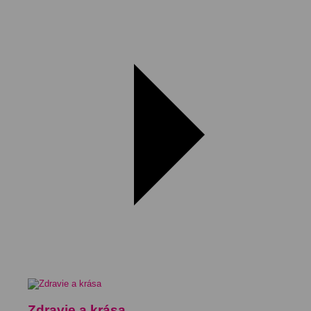
Zdravie a krása