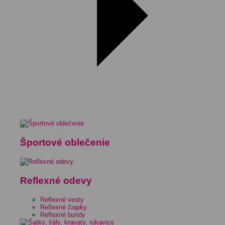
Športové oblečenie
Reflexné odevy
Reflexné vesty
Reflexné čiapky
Reflexné bundy