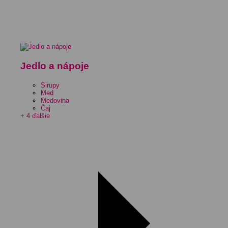
Jedlo a nápoje
Sirupy
Med
Medovina
Čaj
+ 4 ďalšie