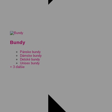
Bundy
Pánske bundy
Dámske bundy
Detské bundy
Unisex bundy
+ 3 ďalšie