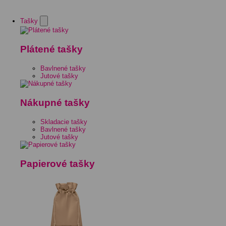
Tašky
Plátené tašky
Bavlnené tašky
Jutové tašky
Nákupné tašky
Skladacie tašky
Bavlnené tašky
Jutové tašky
Papierové tašky