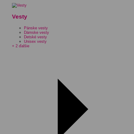
Vesty
Pánske vesty
Dámske vesty
Detské vesty
Unisex vesty
+ 2 ďalšie