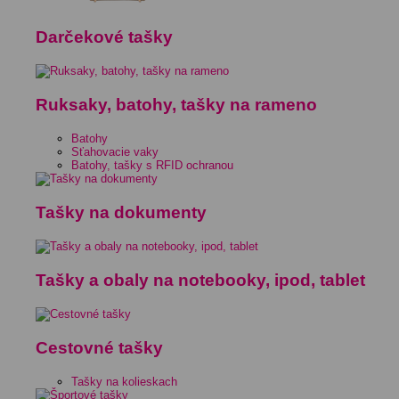
Darčekové tašky
Ruksaky, batohy, tašky na rameno
Batohy
Sťahovacie vaky
Batohy, tašky s RFID ochranou
Tašky na dokumenty
Tašky a obaly na notebooky, ipod, tablet
Cestovné tašky
Tašky na kolieskach