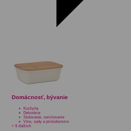
Domácnosť, bývanie
Kuchyňa
Dekorácie
Stolovanie, servírovanie
Víno, sady a príslušenstvo
+ 9 ďalších