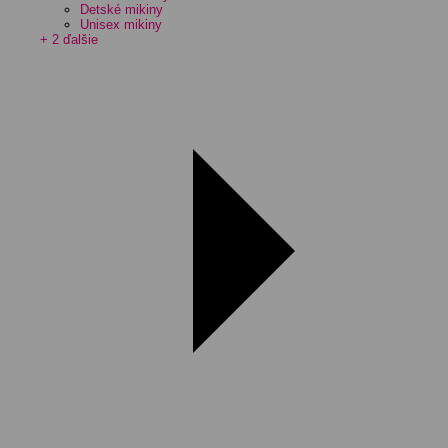
Detské mikiny
Unisex mikiny
+ 2 ďalšie