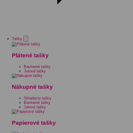
Tašky
Plátené tašky
Bavlnené tašky
Jutové tašky
Nákupné tašky
Skladacie tašky
Bavlnené tašky
Jutové tašky
Papierové tašky