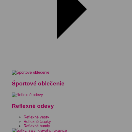
Športové oblečenie
Reflexné odevy
Reflexné vesty
Reflexné čiapky
Reflexné bundy