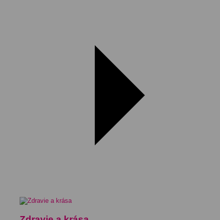
Zdravie a krása