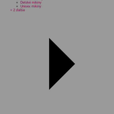
Detské mikiny
Unisex mikiny
+ 2 ďalšie