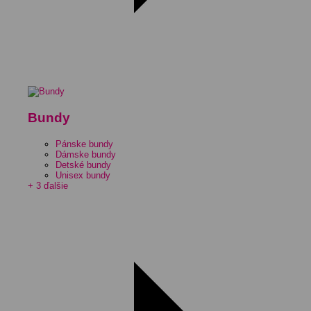
Bundy
Pánske bundy
Dámske bundy
Detské bundy
Unisex bundy
+ 3 ďalšie