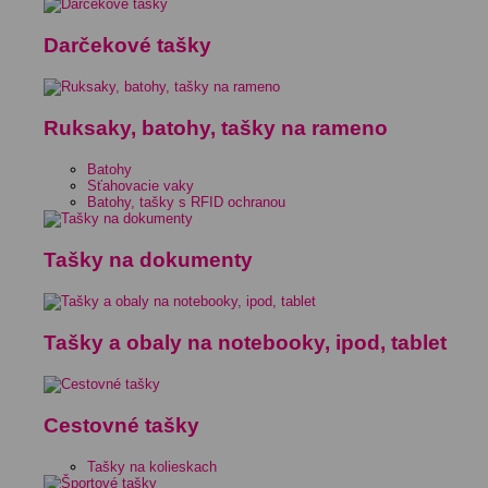
Darčekové tašky
Ruksaky, batohy, tašky na rameno
Batohy
Sťahovacie vaky
Batohy, tašky s RFID ochranou
Tašky na dokumenty
Tašky a obaly na notebooky, ipod, tablet
Cestovné tašky
Tašky na kolieskach