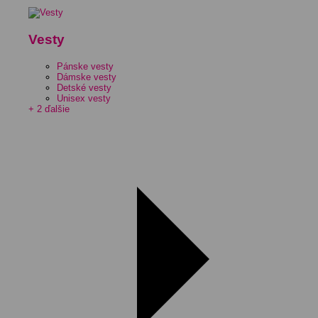
Vesty
Pánske vesty
Dámske vesty
Detské vesty
Unisex vesty
+ 2 ďalšie