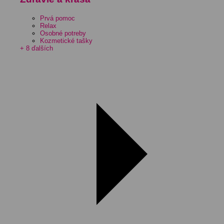
Prvá pomoc
Relax
Osobné potreby
Kozmetické tašky
+ 8 ďalších