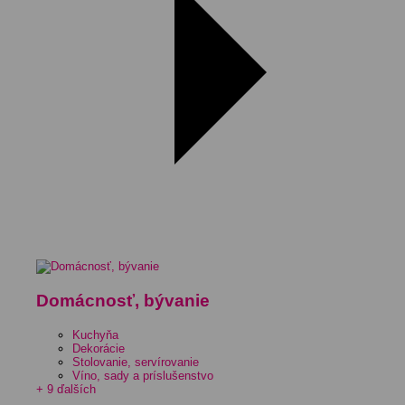
Domácnosť, bývanie
Kuchyňa
Dekorácie
Stolovanie, servírovanie
Víno, sady a príslušenstvo
+ 9 ďalších