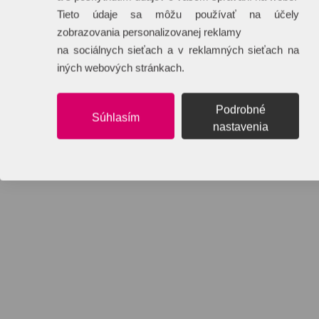
Tieto údaje sa môžu používať na účely
zobrazovania personalizovanej reklamy
na sociálnych sieťach a v reklamných sieťach na
iných webových stránkach.
Podrobné
Súhlasím
nastavenia