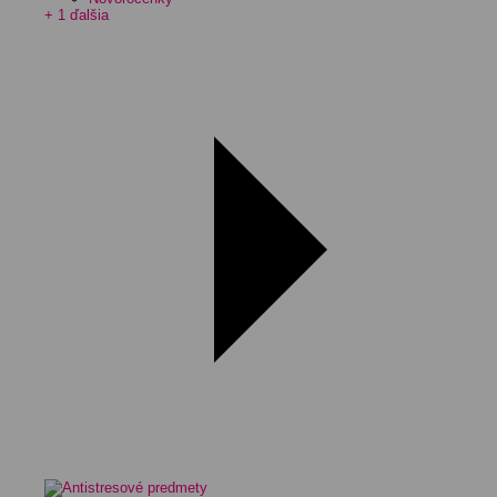
+ 1 ďalšia