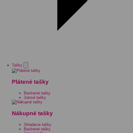
Tašky
Plátené tašky
Bavlnené tašky
Jutové tašky
Nákupné tašky
Skladacie tašky
Bavlnené tašky