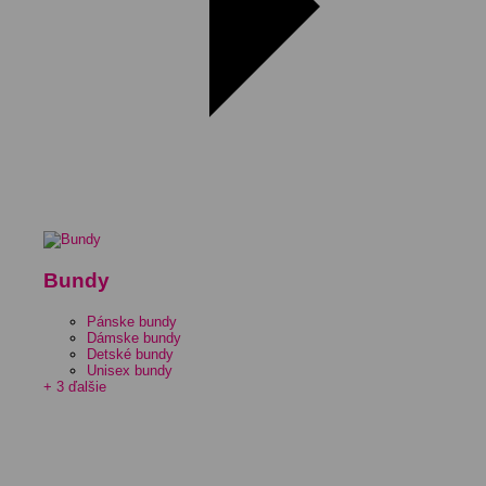
Bundy
Pánske bundy
Dámske bundy
Detské bundy
Unisex bundy
+ 3 ďalšie