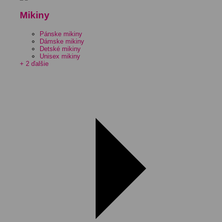
Mikiny
Pánske mikiny
Dámske mikiny
Detské mikiny
Unisex mikiny
+ 2 ďalšie