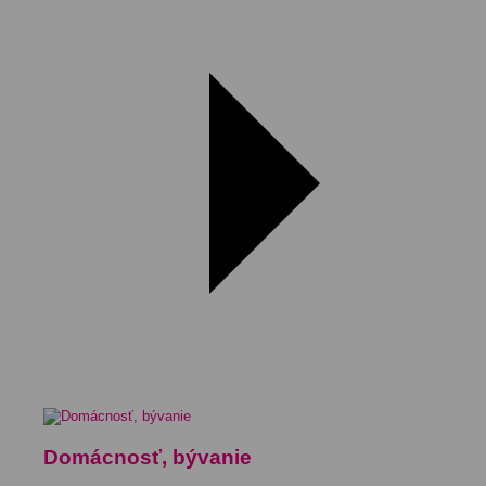
Domácnosť, bývanie