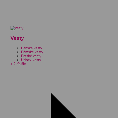
Vesty
Pánske vesty
Dámske vesty
Detské vesty
Unisex vesty
+ 2 ďalšie