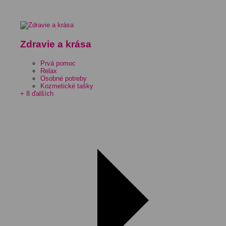
Zdravie a krása
Prvá pomoc
Relax
Osobné potreby
Kozmetické tašky
+ 8 ďalších