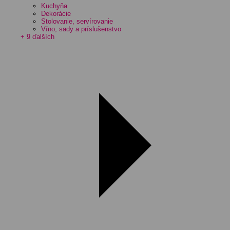
Kuchyňa
Dekorácie
Stolovanie, servírovanie
Víno, sady a príslušenstvo
+ 9 ďalších