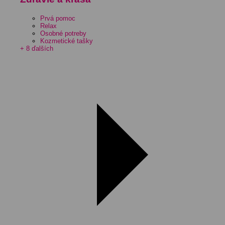
Prvá pomoc
Relax
Osobné potreby
Kozmetické tašky
+ 8 ďalších