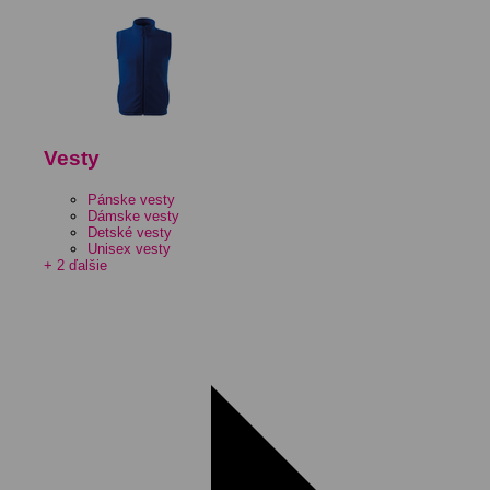
Vesty
Pánske vesty
Dámske vesty
Detské vesty
Unisex vesty
+ 2 ďalšie