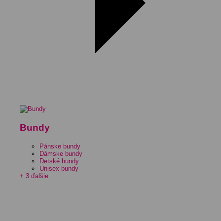
Bundy
Pánske bundy
Dámske bundy
Detské bundy
Unisex bundy
+ 3 ďalšie