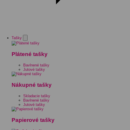
Tašky
Plátené tašky
Bavlnené tašky
Jutové tašky
Nákupné tašky
Skladacie tašky
Bavlnené tašky
Jutové tašky
Papierové tašky