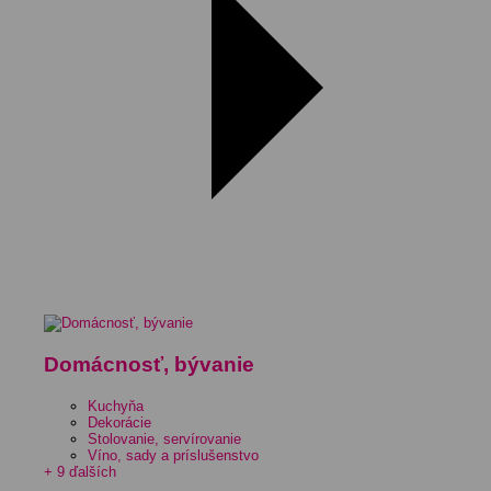
Domácnosť, bývanie
Kuchyňa
Dekorácie
Stolovanie, servírovanie
Víno, sady a príslušenstvo
+ 9 ďalších