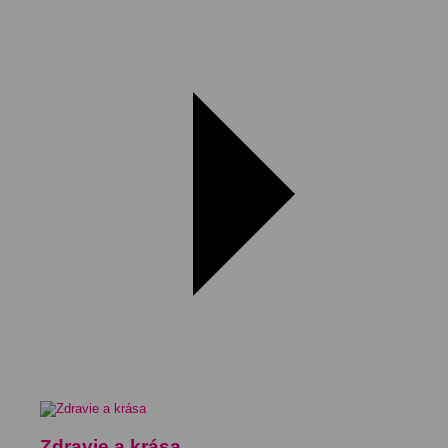
Zdravie a krása