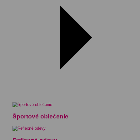
Športové oblečenie