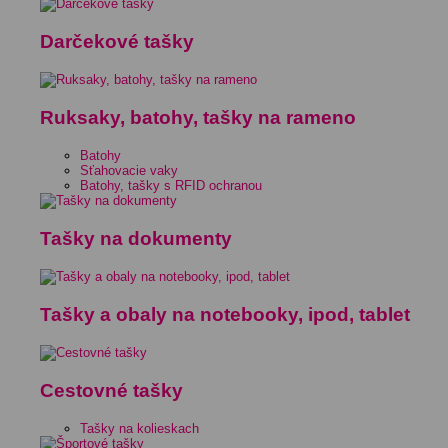
Darčekové tašky
Ruksaky, batohy, tašky na rameno
Batohy
Sťahovacie vaky
Batohy, tašky s RFID ochranou
Tašky na dokumenty
Tašky a obaly na notebooky, ipod, tablet
Cestovné tašky
Tašky na kolieskach