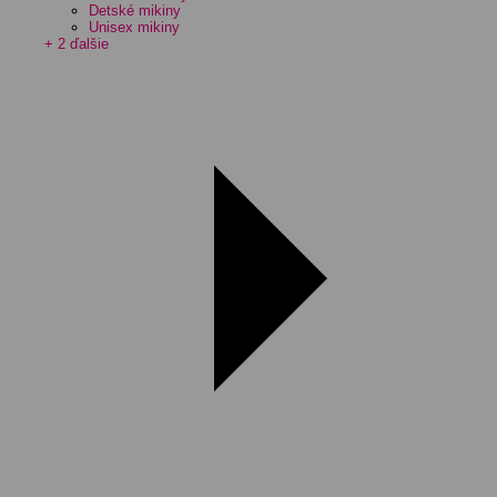
Detské mikiny
Unisex mikiny
+ 2 ďalšie