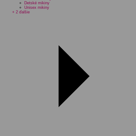
Detské mikiny
Unisex mikiny
+ 2 ďalšie