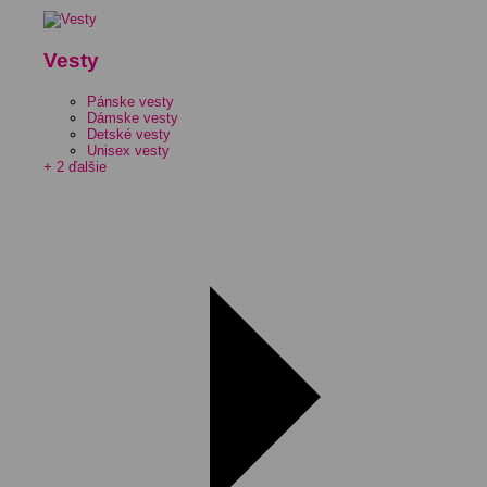
Vesty
Pánske vesty
Dámske vesty
Detské vesty
Unisex vesty
+ 2 ďalšie