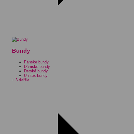
Bundy
Pánske bundy
Dámske bundy
Detské bundy
Unisex bundy
+ 3 ďalšie