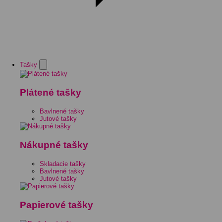
Tašky
Plátené tašky
Bavlnené tašky
Jutové tašky
Nákupné tašky
Skladacie tašky
Bavlnené tašky
Jutové tašky
Papierové tašky