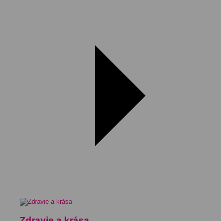
Zdravie a krása