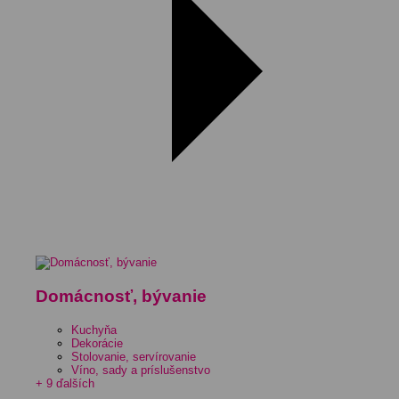
Domácnosť, bývanie
Kuchyňa
Dekorácie
Stolovanie, servírovanie
Víno, sady a príslušenstvo
+ 9 ďalších