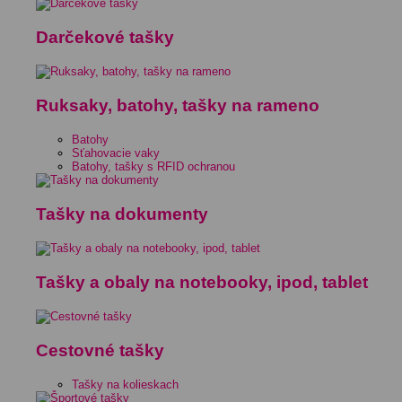
Darčekové tašky
Ruksaky, batohy, tašky na rameno
Batohy
Sťahovacie vaky
Batohy, tašky s RFID ochranou
Tašky na dokumenty
Tašky a obaly na notebooky, ipod, tablet
Cestovné tašky
Tašky na kolieskach