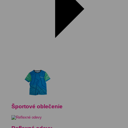
Športové oblečenie