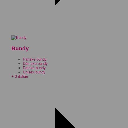
Bundy
Pánske bundy
Dámske bundy
Detské bundy
Unisex bundy
+ 3 ďalšie