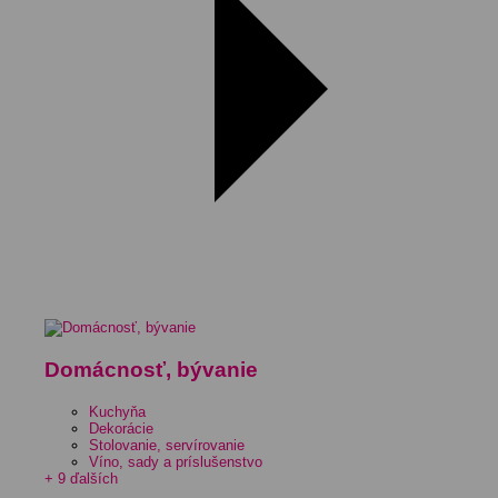
Domácnosť, bývanie
Kuchyňa
Dekorácie
Stolovanie, servírovanie
Víno, sady a príslušenstvo
+ 9 ďalších