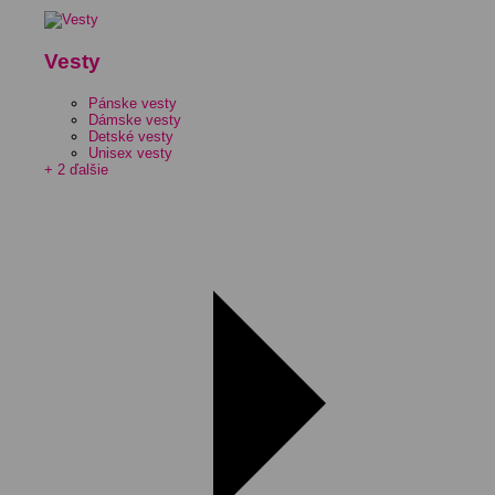
Vesty
Pánske vesty
Dámske vesty
Detské vesty
Unisex vesty
+ 2 ďalšie