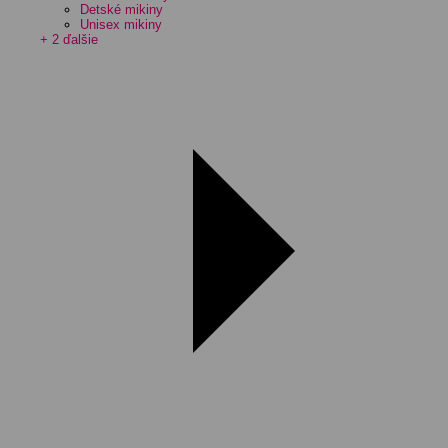
Detské mikiny
Unisex mikiny
+ 2 ďalšie