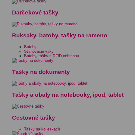
Darčekové tašky
Ruksaky, batohy, tašky na rameno
Batohy
Sťahovacie vaky
Batohy, tašky s RFID ochranou
Tašky na dokumenty
Tašky a obaly na notebooky, ipod, tablet
Cestovné tašky
Tašky na kolieskach