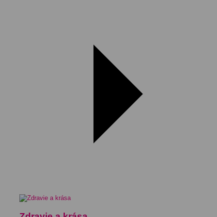
Zdravie a krása