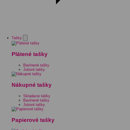
Tašky
Plátené tašky
Bavlnené tašky
Jutové tašky
Nákupné tašky
Skladacie tašky
Bavlnené tašky
Jutové tašky
Papierové tašky