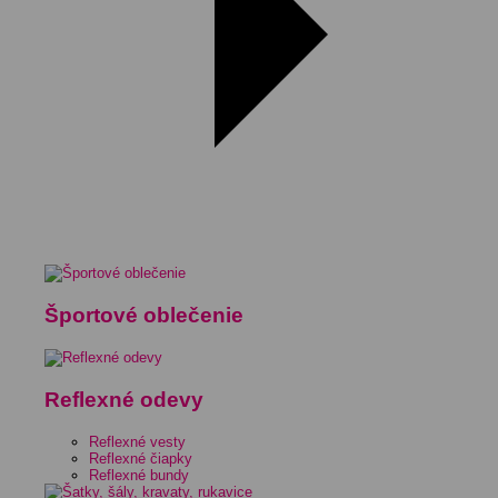
Športové oblečenie
Reflexné odevy
Reflexné vesty
Reflexné čiapky
Reflexné bundy