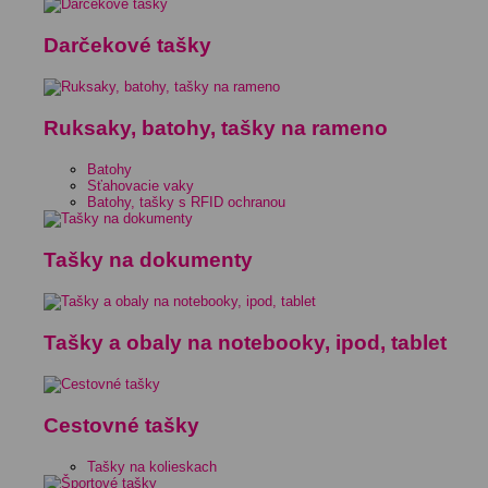
Darčekové tašky
Ruksaky, batohy, tašky na rameno
Batohy
Sťahovacie vaky
Batohy, tašky s RFID ochranou
Tašky na dokumenty
Tašky a obaly na notebooky, ipod, tablet
Cestovné tašky
Tašky na kolieskach