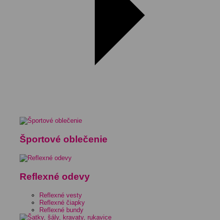
Športové oblečenie
Reflexné odevy
Reflexné vesty
Reflexné čiapky
Reflexné bundy