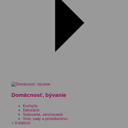
Domácnosť, bývanie
Kuchyňa
Dekorácie
Stolovanie, servírovanie
Víno, sady a príslušenstvo
+ 9 ďalších