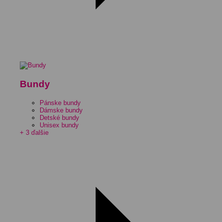
Bundy
Pánske bundy
Dámske bundy
Detské bundy
Unisex bundy
+ 3 ďalšie