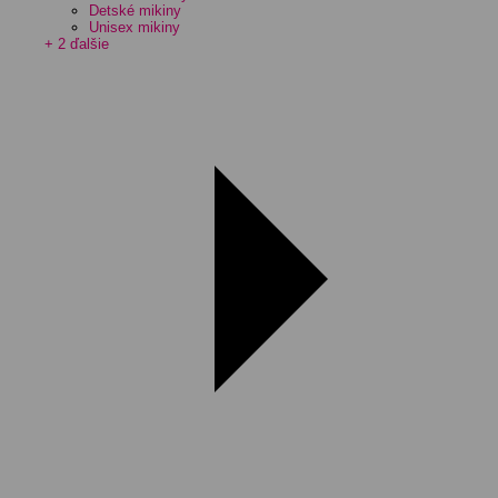
Detské mikiny
Unisex mikiny
+ 2 ďalšie