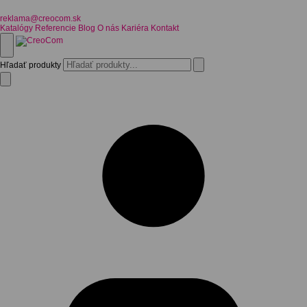
reklama@creocom.sk
Katalógy
Referencie
Blog
O nás
Kariéra
Kontakt
Hľadať produkty