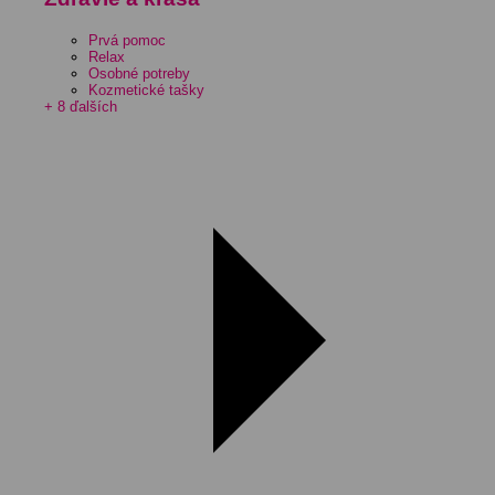
Prvá pomoc
Relax
Osobné potreby
Kozmetické tašky
+ 8 ďalších