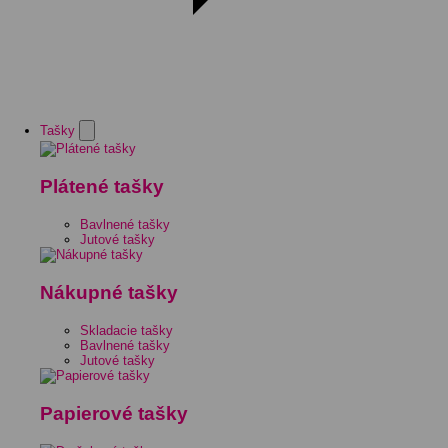
Tašky
Plátené tašky
Bavlnené tašky
Jutové tašky
Nákupné tašky
Skladacie tašky
Bavlnené tašky
Jutové tašky
Papierové tašky