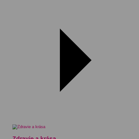
Zdravie a krása