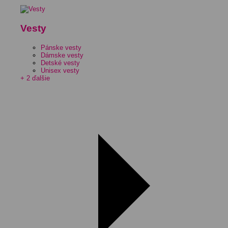
Vesty
Pánske vesty
Dámske vesty
Detské vesty
Unisex vesty
+ 2 ďalšie