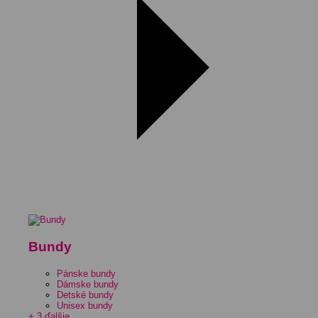
Bundy
Pánske bundy
Dámske bundy
Detské bundy
Unisex bundy
+ 3 ďalšie