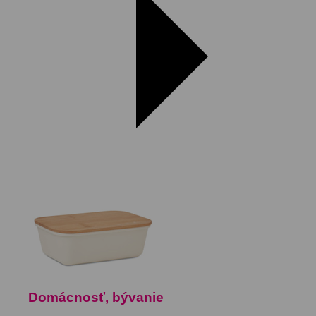
Domácnosť, bývanie