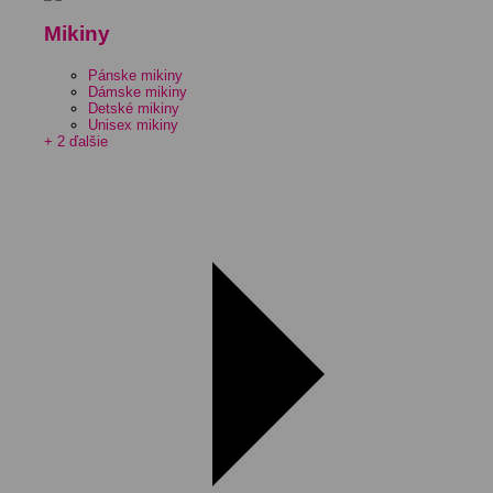
Mikiny
Pánske mikiny
Dámske mikiny
Detské mikiny
Unisex mikiny
+ 2 ďalšie