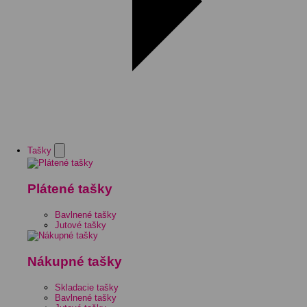
Tašky
Plátené tašky
Bavlnené tašky
Jutové tašky
Nákupné tašky
Skladacie tašky
Bavlnené tašky