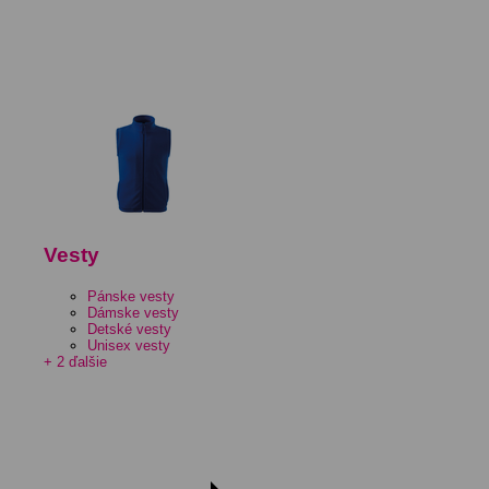
Vesty
Pánske vesty
Dámske vesty
Detské vesty
Unisex vesty
+ 2 ďalšie