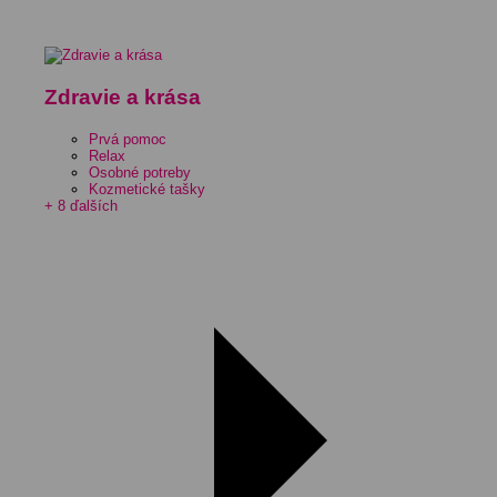
Zdravie a krása
Prvá pomoc
Relax
Osobné potreby
Kozmetické tašky
+ 8 ďalších