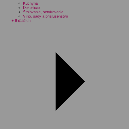
Kuchyňa
Dekorácie
Stolovanie, servírovanie
Víno, sady a príslušenstvo
+ 9 ďalších