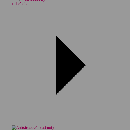
+ 1 ďalšia