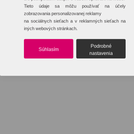
Tieto údaje sa môžu používať na účely
zobrazovania personalizovanej reklamy
na sociálnych sieťach a v reklamných sieťach na
iných webových stránkach.
Podrobné
Súhlasím
nastavenia