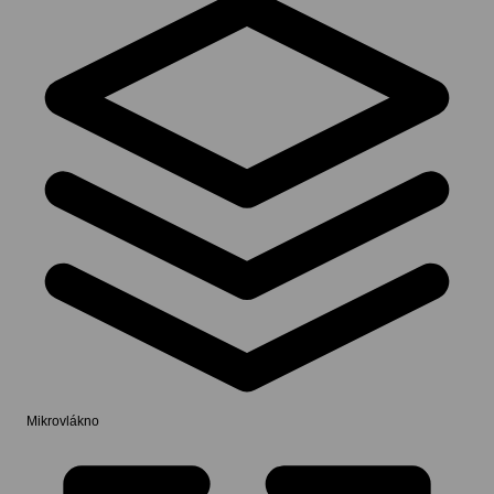
Mikrovlákno