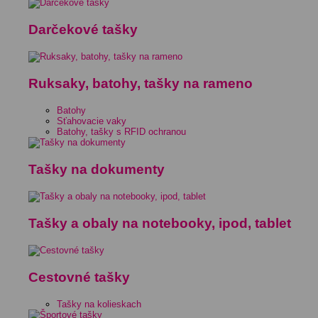
Darčekové tašky
Ruksaky, batohy, tašky na rameno
Batohy
Sťahovacie vaky
Batohy, tašky s RFID ochranou
Tašky na dokumenty
Tašky a obaly na notebooky, ipod, tablet
Cestovné tašky
Tašky na kolieskach