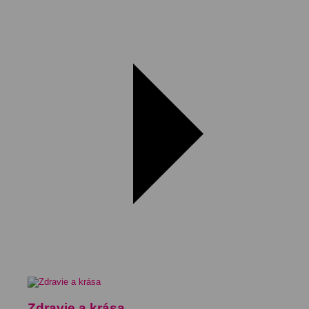
Zdravie a krása