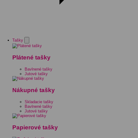
Tašky
Plátené tašky
Bavlnené tašky
Jutové tašky
Nákupné tašky
Skladacie tašky
Bavlnené tašky
Jutové tašky
Papierové tašky