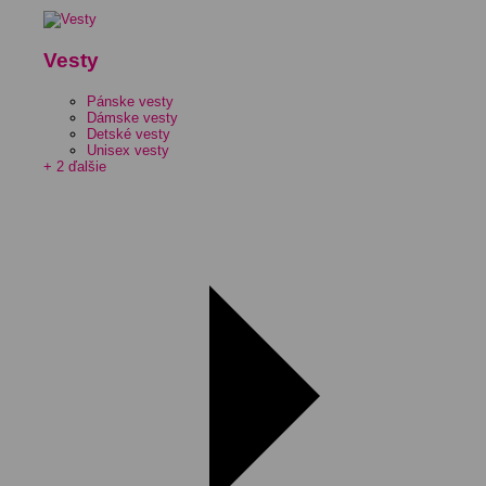
Vesty
Pánske vesty
Dámske vesty
Detské vesty
Unisex vesty
+ 2 ďalšie