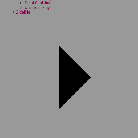
Detské mikiny
Unisex mikiny
+ 2 ďalšie