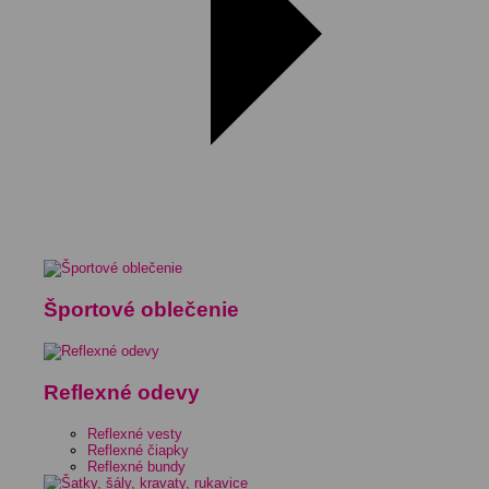
Športové oblečenie
Reflexné odevy
Reflexné vesty
Reflexné čiapky
Reflexné bundy