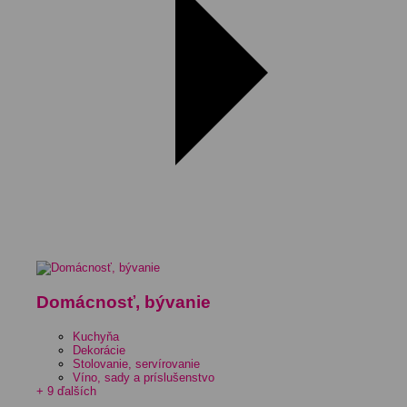
Domácnosť, bývanie
Kuchyňa
Dekorácie
Stolovanie, servírovanie
Víno, sady a príslušenstvo
+ 9 ďalších