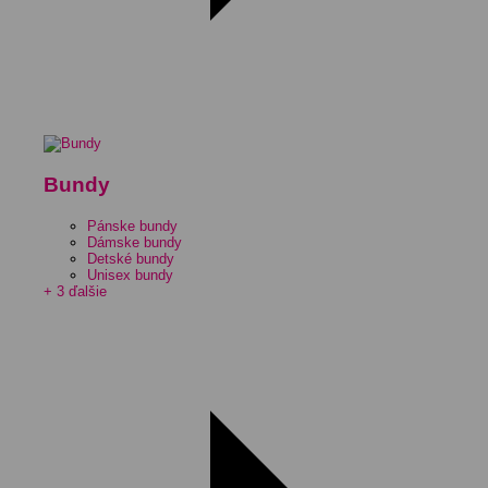
Bundy
Pánske bundy
Dámske bundy
Detské bundy
Unisex bundy
+ 3 ďalšie