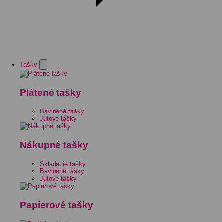
Tašky
Plátené tašky
Bavlnené tašky
Jutové tašky
Nákupné tašky
Skladacie tašky
Bavlnené tašky
Jutové tašky
Papierové tašky