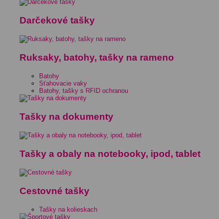
Darčekové tašky
Ruksaky, batohy, tašky na rameno
Batohy
Sťahovacie vaky
Batohy, tašky s RFID ochranou
Tašky na dokumenty
Tašky a obaly na notebooky, ipod, tablet
Cestovné tašky
Tašky na kolieskach