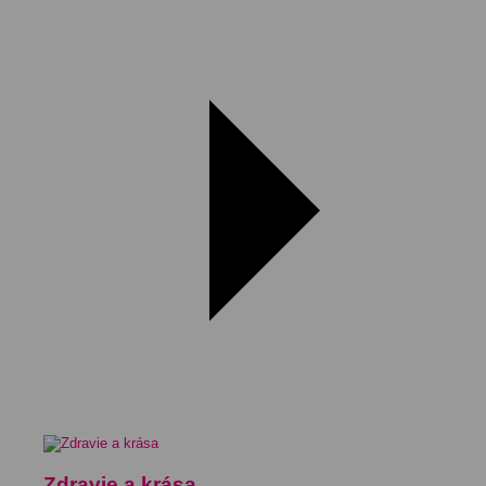
Zdravie a krása