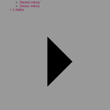
Detské mikiny
Unisex mikiny
+ 2 ďalšie