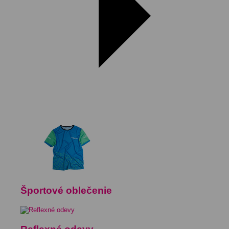
Športové oblečenie