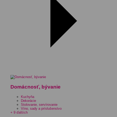
Domácnosť, bývanie
Kuchyňa
Dekorácie
Stolovanie, servírovanie
Víno, sady a príslušenstvo
+ 9 ďalších