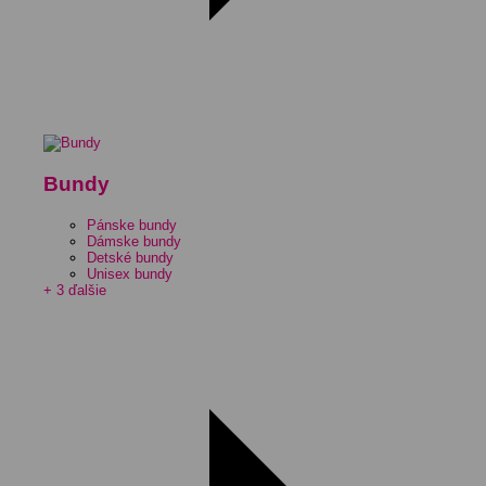
Bundy
Pánske bundy
Dámske bundy
Detské bundy
Unisex bundy
+ 3 ďalšie