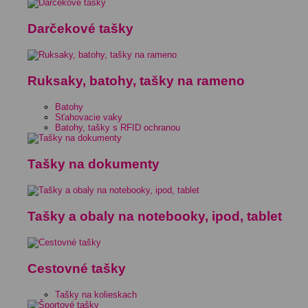
Darčekové tašky
Ruksaky, batohy, tašky na rameno
Batohy
Sťahovacie vaky
Batohy, tašky s RFID ochranou
Tašky na dokumenty
Tašky a obaly na notebooky, ipod, tablet
Cestovné tašky
Tašky na kolieskach