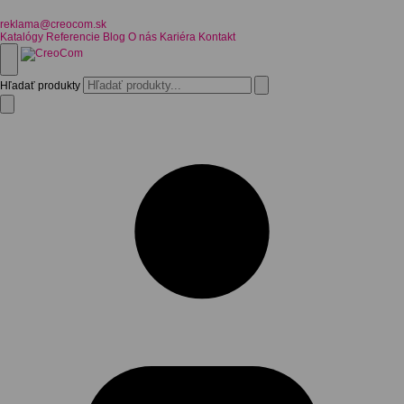
reklama@creocom.sk
Katalógy
Referencie
Blog
O nás
Kariéra
Kontakt
Hľadať produkty