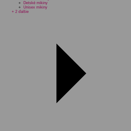
Detské mikiny
Unisex mikiny
+ 2 ďalšie