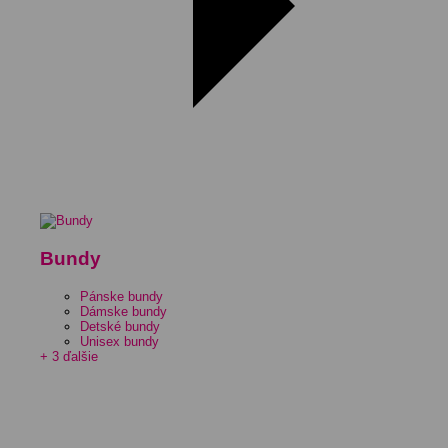
Bundy
Pánske bundy
Dámske bundy
Detské bundy
Unisex bundy
+ 3 ďalšie