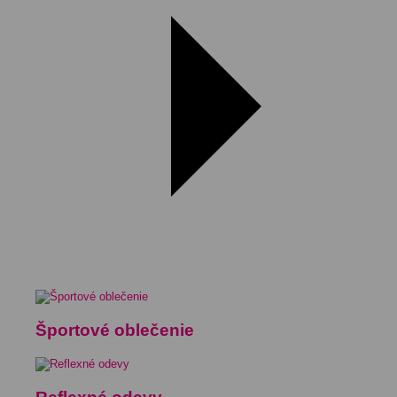
Športové oblečenie