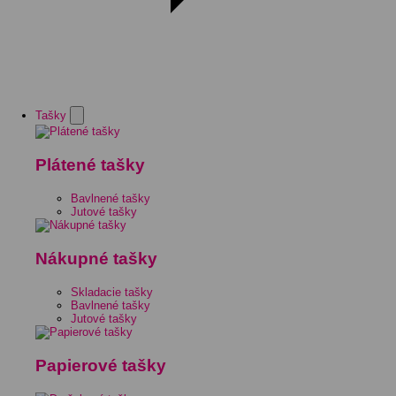
Tašky
Plátené tašky
Bavlnené tašky
Jutové tašky
Nákupné tašky
Skladacie tašky
Bavlnené tašky
Jutové tašky
Papierové tašky