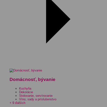
Domácnosť, bývanie
Kuchyňa
Dekorácie
Stolovanie, servírovanie
Víno, sady a príslušenstvo
+ 9 ďalších