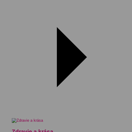
Zdravie a krása