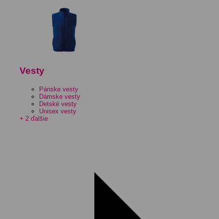
Vesty
Pánske vesty
Dámske vesty
Detské vesty
Unisex vesty
+ 2 ďalšie