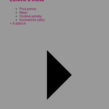
Prvá pomoc
Relax
Osobné potreby
Kozmetické tašky
+ 8 ďalších