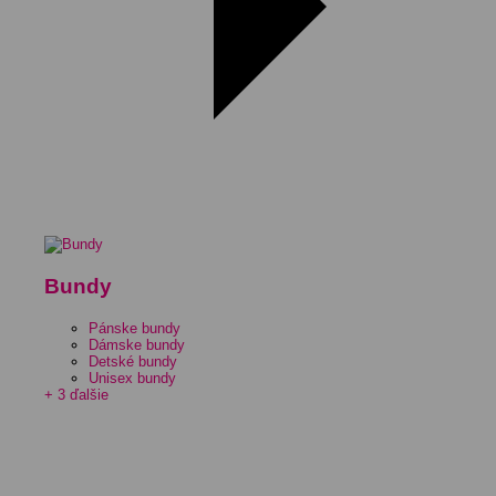
Bundy
Pánske bundy
Dámske bundy
Detské bundy
Unisex bundy
+ 3 ďalšie