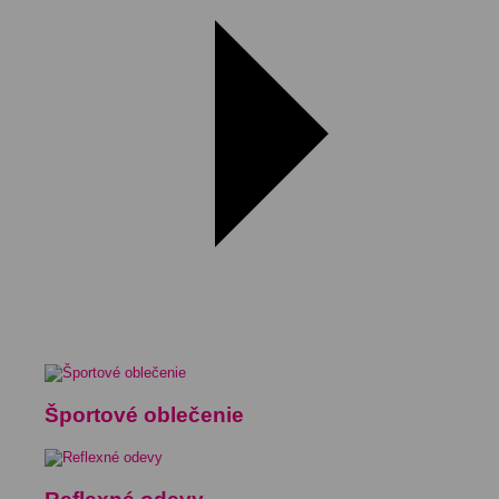
Športové oblečenie