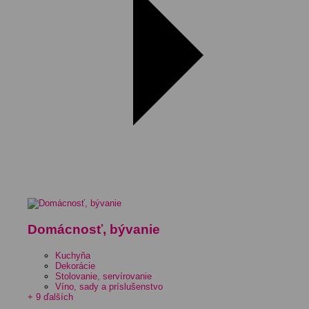
Domácnosť, bývanie
Kuchyňa
Dekorácie
Stolovanie, servírovanie
Víno, sady a príslušenstvo
+ 9 ďalších