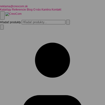
reklama@creocom.sk
Katalógy
Referencie
Blog
O nás
Kariéra
Kontakt
Hľadať produkty