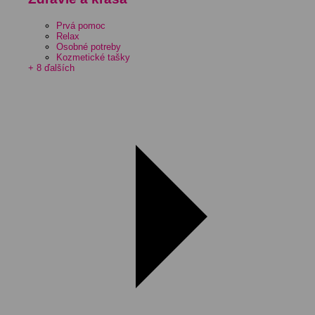
Prvá pomoc
Relax
Osobné potreby
Kozmetické tašky
+ 8 ďalších