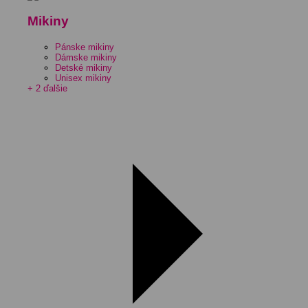
Mikiny
Pánske mikiny
Dámske mikiny
Detské mikiny
Unisex mikiny
+ 2 ďalšie