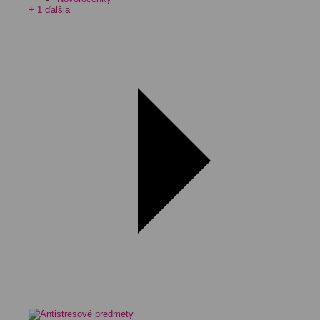
+ 1 ďalšia