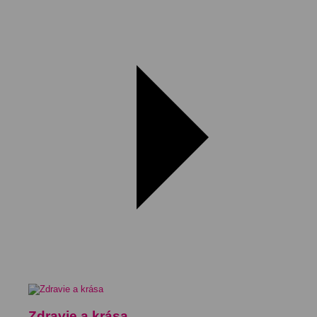
Zdravie a krása