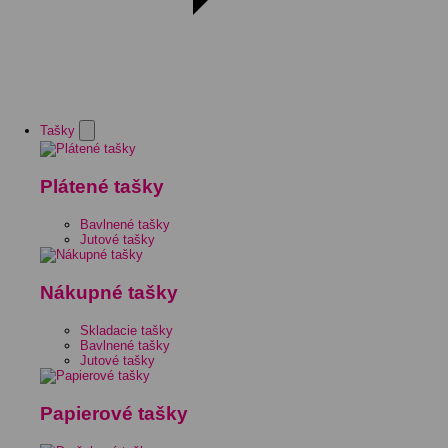
Tašky
Plátené tašky
Bavlnené tašky
Jutové tašky
Nákupné tašky
Skladacie tašky
Bavlnené tašky
Jutové tašky
Papierové tašky