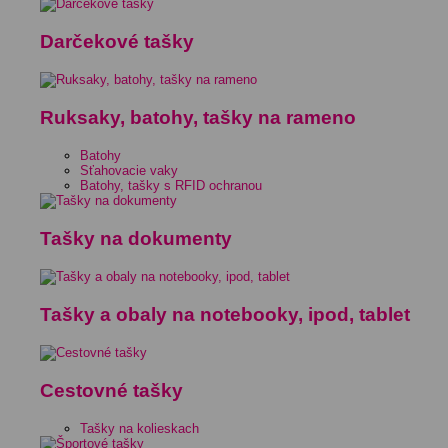
Darčekové tašky
Ruksaky, batohy, tašky na rameno
Batohy
Sťahovacie vaky
Batohy, tašky s RFID ochranou
Tašky na dokumenty
Tašky a obaly na notebooky, ipod, tablet
Cestovné tašky
Tašky na kolieskach