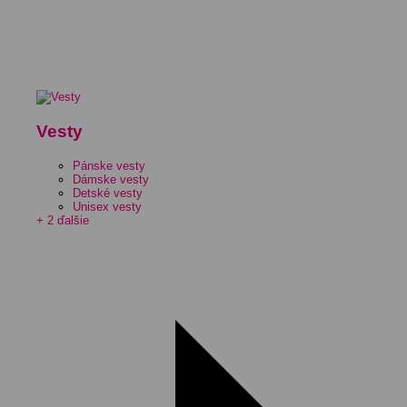
Vesty
Pánske vesty
Dámske vesty
Detské vesty
Unisex vesty
+ 2 ďalšie