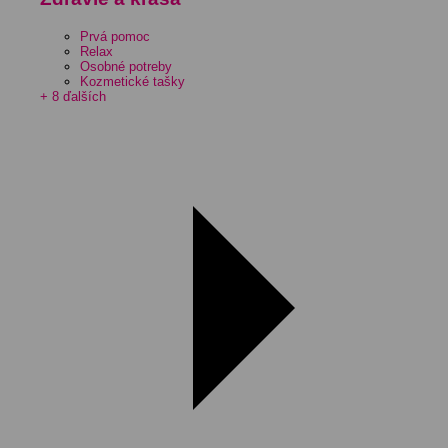
Prvá pomoc
Relax
Osobné potreby
Kozmetické tašky
+ 8 ďalších