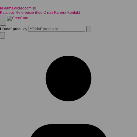
reklama@creocom.sk
Katalógy
Referencie
Blog
O nás
Kariéra
Kontakt
Hľadať produkty