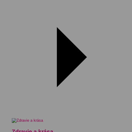
Zdravie a krása