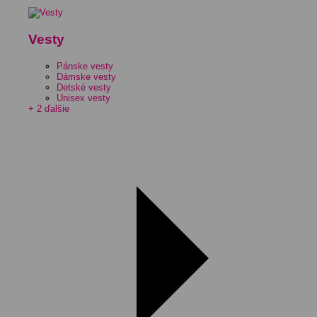
Vesty
Pánske vesty
Dámske vesty
Detské vesty
Unisex vesty
+ 2 ďalšie