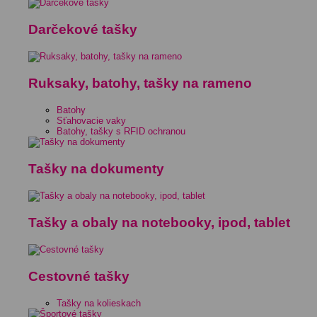
Darčekové tašky
Ruksaky, batohy, tašky na rameno
Batohy
Sťahovacie vaky
Batohy, tašky s RFID ochranou
Tašky na dokumenty
Tašky a obaly na notebooky, ipod, tablet
Cestovné tašky
Tašky na kolieskach