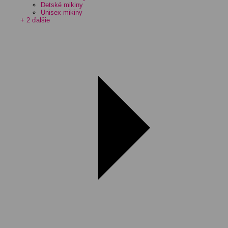
Detské mikiny
Unisex mikiny
+ 2 ďalšie