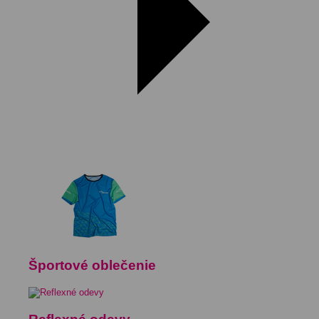
Športové oblečenie