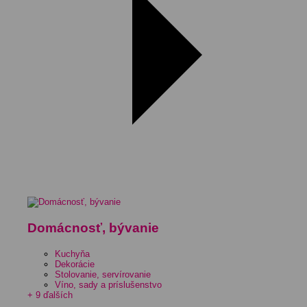
Domácnosť, bývanie
Kuchyňa
Dekorácie
Stolovanie, servírovanie
Víno, sady a príslušenstvo
+ 9 ďalších