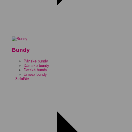
Bundy
Pánske bundy
Dámske bundy
Detské bundy
Unisex bundy
+ 3 ďalšie