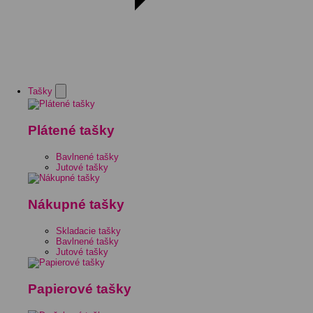
Tašky
Plátené tašky
Bavlnené tašky
Jutové tašky
Nákupné tašky
Skladacie tašky
Bavlnené tašky
Jutové tašky
Papierové tašky