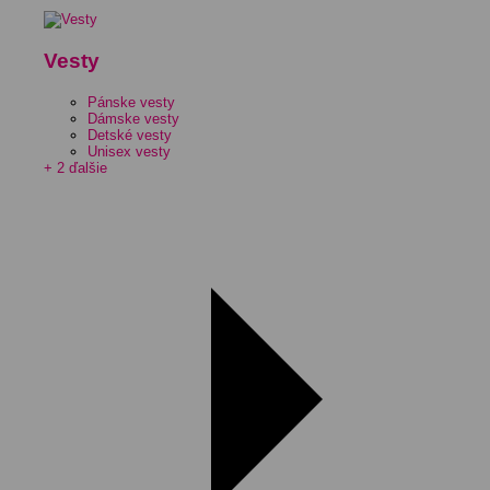
Vesty
Pánske vesty
Dámske vesty
Detské vesty
Unisex vesty
+ 2 ďalšie