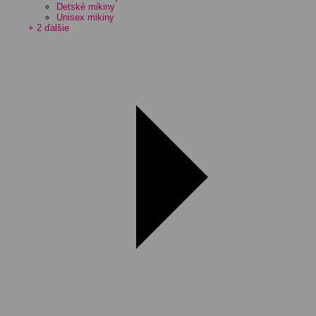
Detské mikiny
Unisex mikiny
+ 2 ďalšie