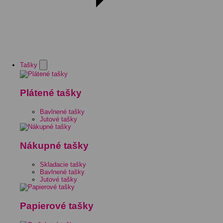
Tašky
Plátené tašky
Bavlnené tašky
Jutové tašky
Nákupné tašky
Skladacie tašky
Bavlnené tašky
Jutové tašky
Papierové tašky