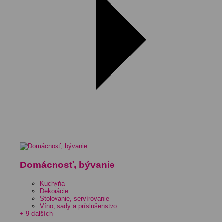
Domácnosť, bývanie
Kuchyňa
Dekorácie
Stolovanie, servírovanie
Víno, sady a príslušenstvo
+ 9 ďalších