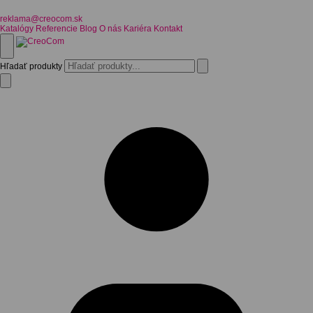
reklama@creocom.sk
Katalógy
Referencie
Blog
O nás
Kariéra
Kontakt
Hľadať produkty