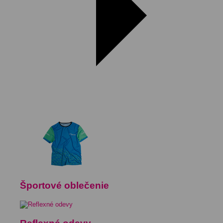
Športové oblečenie