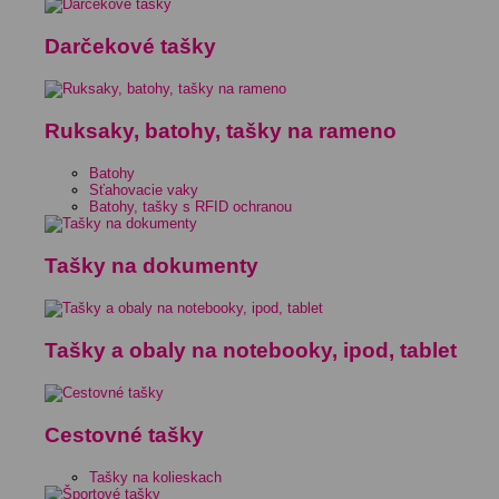
Darčekové tašky
Ruksaky, batohy, tašky na rameno
Batohy
Sťahovacie vaky
Batohy, tašky s RFID ochranou
Tašky na dokumenty
Tašky a obaly na notebooky, ipod, tablet
Cestovné tašky
Tašky na kolieskach