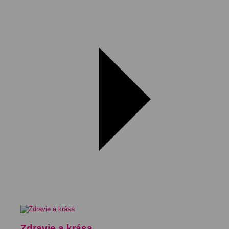
Zdravie a krása