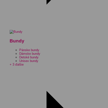
Bundy
Pánske bundy
Dámske bundy
Detské bundy
Unisex bundy
+ 3 ďalšie