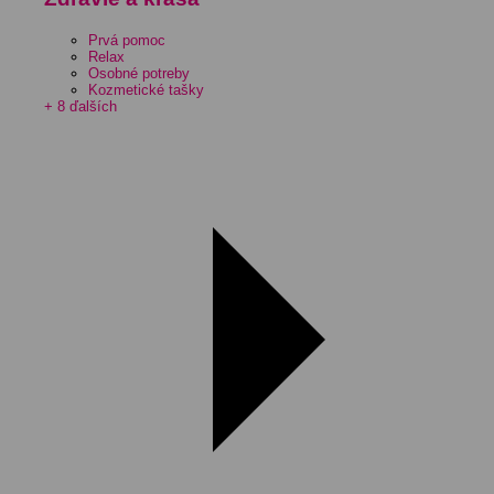
Prvá pomoc
Relax
Osobné potreby
Kozmetické tašky
+ 8 ďalších