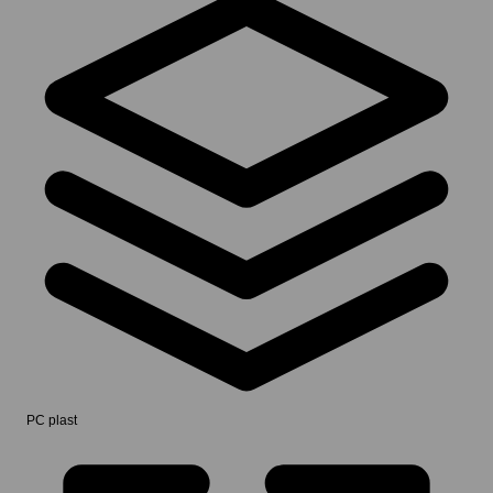
PC plast