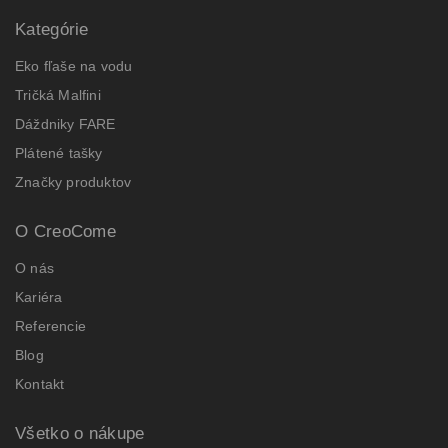
Kategórie
Eko fľaše na vodu
Tričká Malfini
Dáždniky FARE
Plátené tašky
Značky produktov
O CreoCome
O nás
Kariéra
Referencie
Blog
Kontakt
Všetko o nákupe