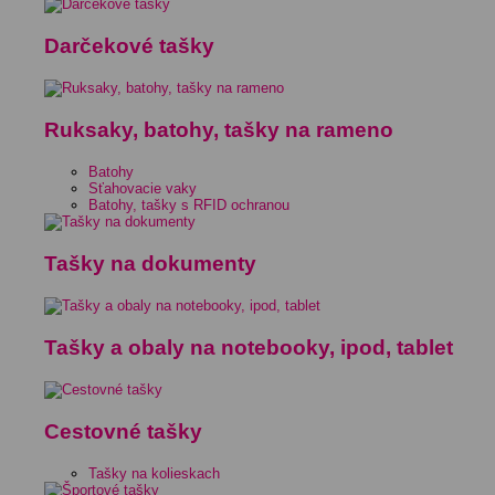
Darčekové tašky
Ruksaky, batohy, tašky na rameno
Batohy
Sťahovacie vaky
Batohy, tašky s RFID ochranou
Tašky na dokumenty
Tašky a obaly na notebooky, ipod, tablet
Cestovné tašky
Tašky na kolieskach