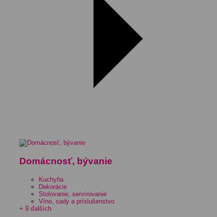
Domácnosť, bývanie
Kuchyňa
Dekorácie
Stolovanie, servírovanie
Víno, sady a príslušenstvo
+ 9 ďalších