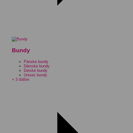
Bundy
Pánske bundy
Dámske bundy
Detské bundy
Unisex bundy
+ 3 ďalšie