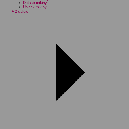
Detské mikiny
Unisex mikiny
+ 2 ďalšie