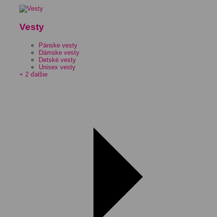
Vesty
Pánske vesty
Dámske vesty
Detské vesty
Unisex vesty
+ 2 ďalšie