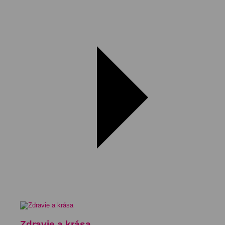
Zdravie a krása