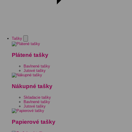
Tašky
Plátené tašky
Bavlnené tašky
Jutové tašky
Nákupné tašky
Skladacie tašky
Bavlnené tašky
Jutové tašky
Papierové tašky