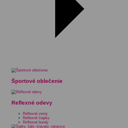
Športové oblečenie
Reflexné odevy
Reflexné vesty
Reflexné čiapky
Reflexné bundy