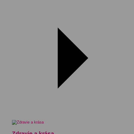
Zdravie a krása