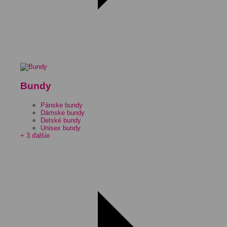
Bundy
Pánske bundy
Dámske bundy
Detské bundy
Unisex bundy
+ 3 ďalšie