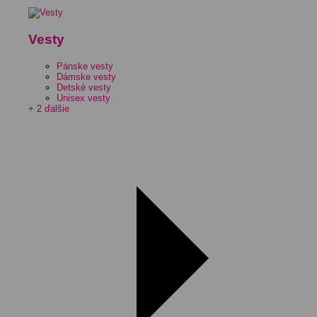
Vesty
Pánske vesty
Dámske vesty
Detské vesty
Unisex vesty
+ 2 ďalšie