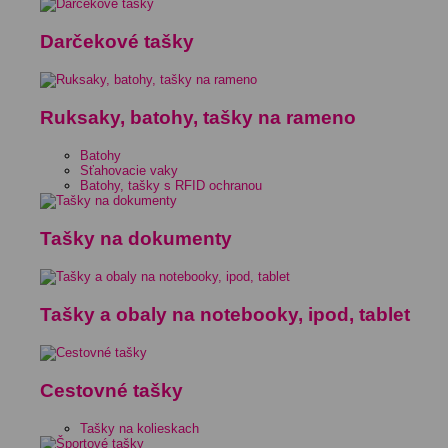
Darčekové tašky
Ruksaky, batohy, tašky na rameno
Batohy
Sťahovacie vaky
Batohy, tašky s RFID ochranou
Tašky na dokumenty
Tašky a obaly na notebooky, ipod, tablet
Cestovné tašky
Tašky na kolieskach