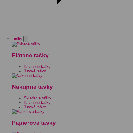
Tašky
Plátené tašky
Bavlnené tašky
Jutové tašky
Nákupné tašky
Skladacie tašky
Bavlnené tašky
Jutové tašky
Papierové tašky