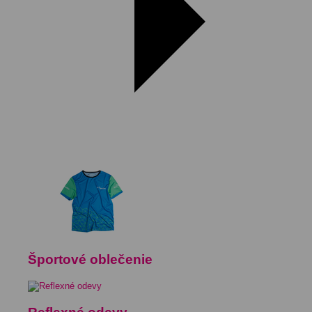
Športové oblečenie