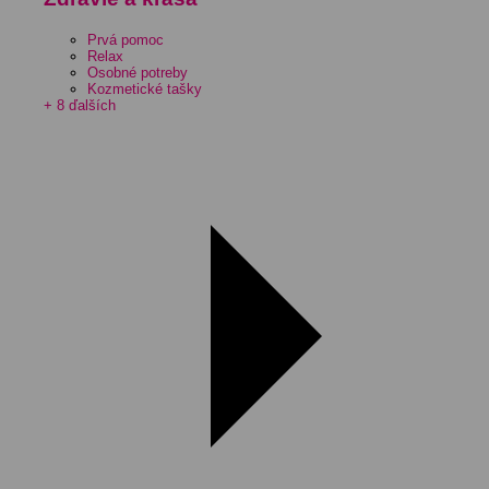
Prvá pomoc
Relax
Osobné potreby
Kozmetické tašky
+ 8 ďalších