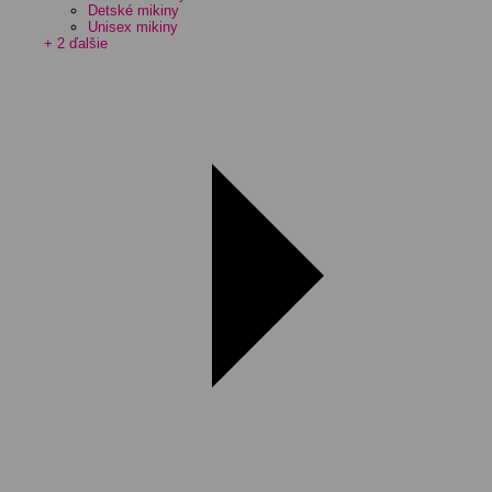
Detské mikiny
Unisex mikiny
+ 2 ďalšie