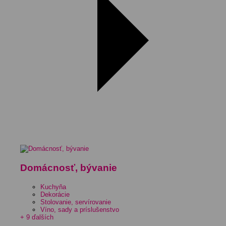
Domácnosť, bývanie
Kuchyňa
Dekorácie
Stolovanie, servírovanie
Víno, sady a príslušenstvo
+ 9 ďalších