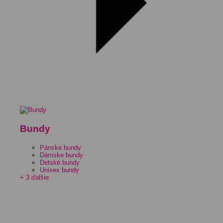
Bundy
Pánske bundy
Dámske bundy
Detské bundy
Unisex bundy
+ 3 ďalšie