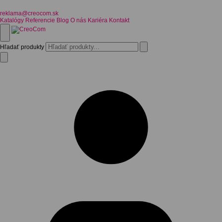
reklama@creocom.sk
Katalógy
Referencie
Blog
O nás
Kariéra
Kontakt
Hľadať produkty