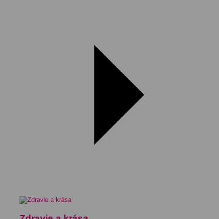
Zdravie a krása