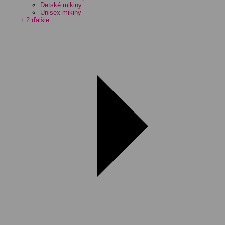
Detské mikiny
Unisex mikiny
+ 2 ďalšie