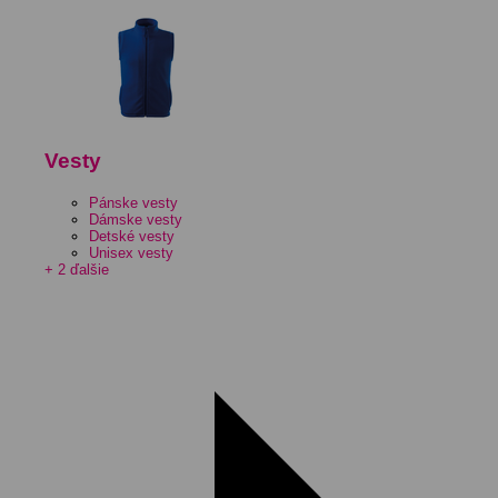
Vesty
Pánske vesty
Dámske vesty
Detské vesty
Unisex vesty
+ 2 ďalšie