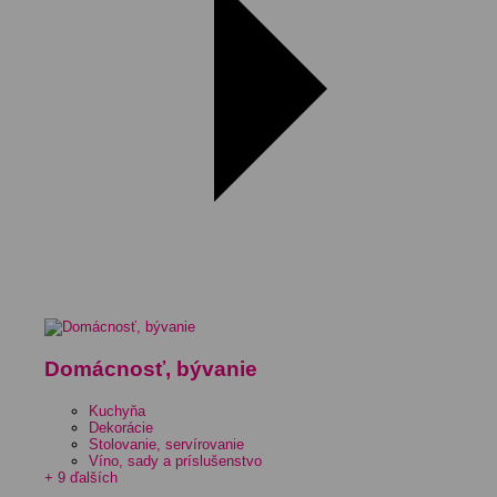
Domácnosť, bývanie
Kuchyňa
Dekorácie
Stolovanie, servírovanie
Víno, sady a príslušenstvo
+ 9 ďalších