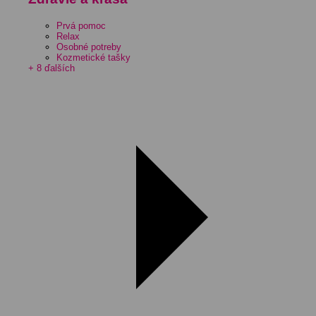
Prvá pomoc
Relax
Osobné potreby
Kozmetické tašky
+ 8 ďalších