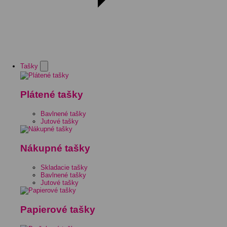
Tašky
Plátené tašky
Bavlnené tašky
Jutové tašky
Nákupné tašky
Skladacie tašky
Bavlnené tašky
Jutové tašky
Papierové tašky