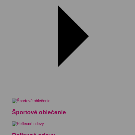
Športové oblečenie