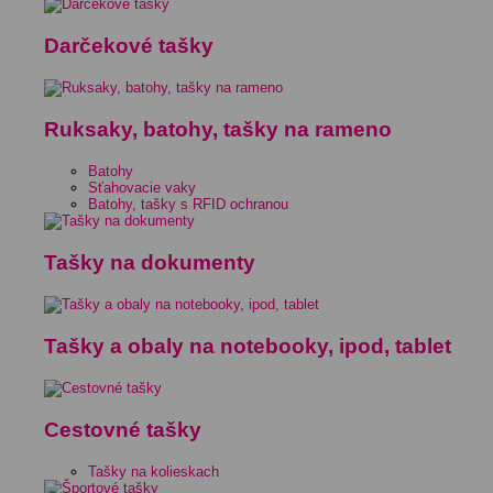
Darčekové tašky
Ruksaky, batohy, tašky na rameno
Batohy
Sťahovacie vaky
Batohy, tašky s RFID ochranou
Tašky na dokumenty
Tašky a obaly na notebooky, ipod, tablet
Cestovné tašky
Tašky na kolieskach