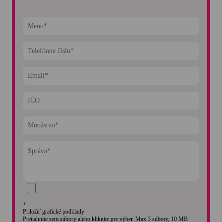
+
Priložiť grafické podklady
Pretiahnite sem súbory alebo kliknite pre výber. Max 3 súbory, 10 MB