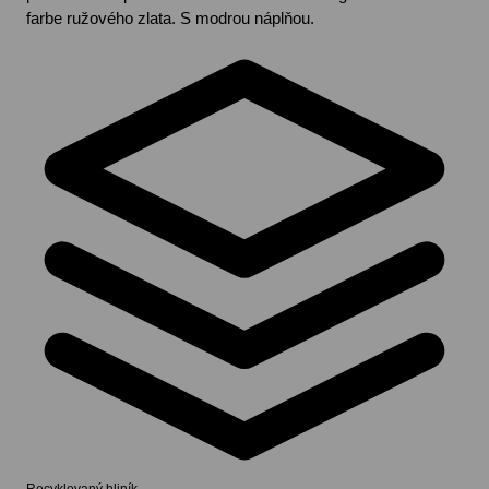
farbe ružového zlata. S modrou náplňou.