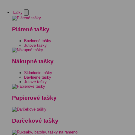
Tašky
Plátené tašky
Bavlnené tašky
Jutové tašky
Nákupné tašky
Skladacie tašky
Bavlnené tašky
Jutové tašky
Papierové tašky
Darčekové tašky