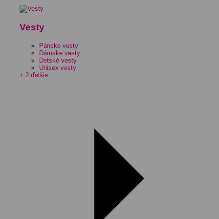
Vesty
Pánske vesty
Dámske vesty
Detské vesty
Unisex vesty
+ 2 ďalšie