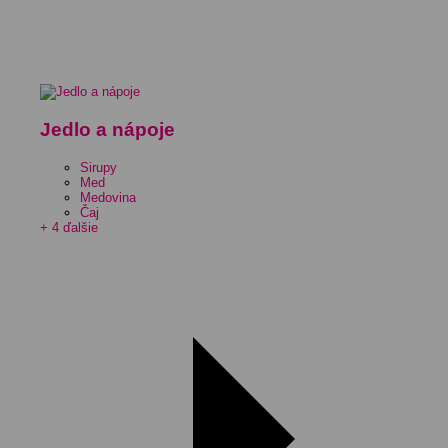
Jedlo a nápoje
Sirupy
Med
Medovina
Čaj
+ 4 ďalšie