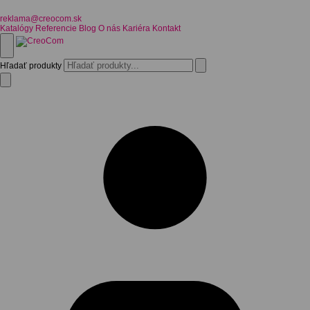
reklama@creocom.sk
Katalógy
Referencie
Blog
O nás
Kariéra
Kontakt
Hľadať produkty