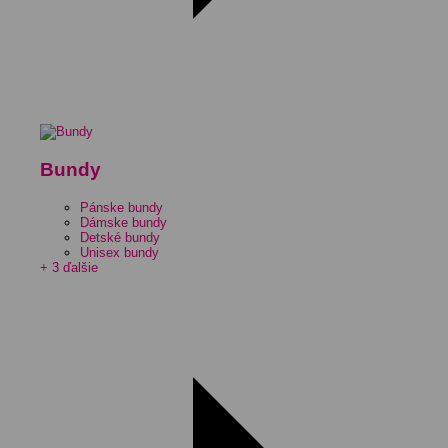
Bundy
Pánske bundy
Dámske bundy
Detské bundy
Unisex bundy
+ 3 ďalšie