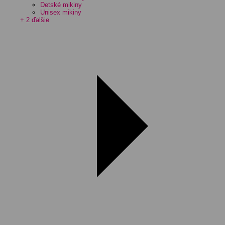
Detské mikiny
Unisex mikiny
+ 2 ďalšie