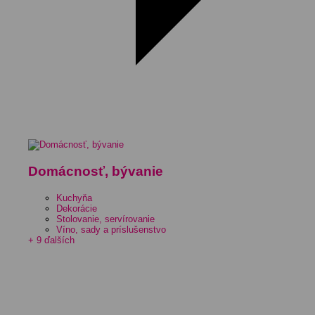
Domácnosť, bývanie
Kuchyňa
Dekorácie
Stolovanie, servírovanie
Víno, sady a príslušenstvo
+ 9 ďalších