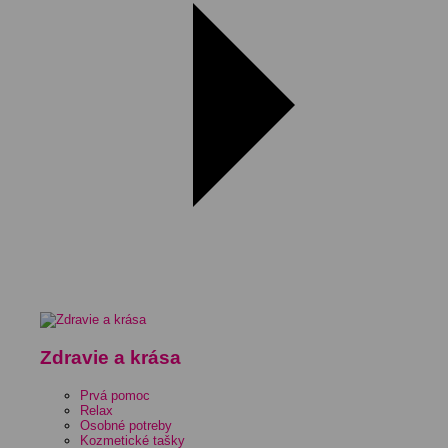
Zdravie a krása
Prvá pomoc
Relax
Osobné potreby
Kozmetické tašky