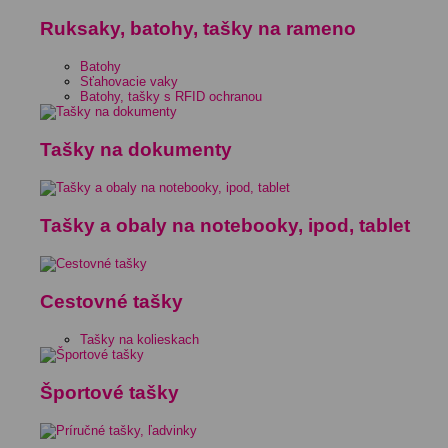
Ruksaky, batohy, tašky na rameno
Batohy
Sťahovacie vaky
Batohy, tašky s RFID ochranou
Tašky na dokumenty
Tašky a obaly na notebooky, ipod, tablet
Cestovné tašky
Tašky na kolieskach
Športové tašky