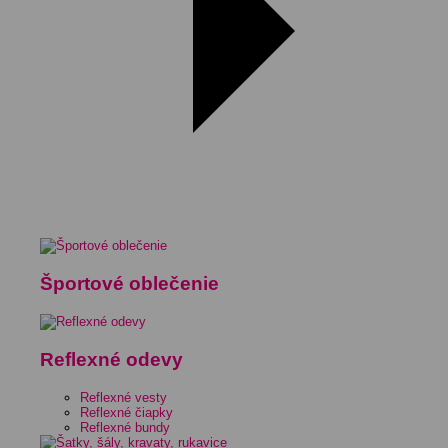
Športové oblečenie
Reflexné odevy
Reflexné vesty
Reflexné čiapky
Reflexné bundy