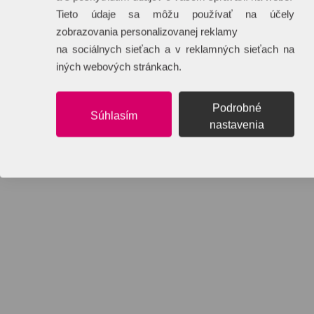
Tieto údaje sa môžu používať na účely
zobrazovania personalizovanej reklamy
na sociálnych sieťach a v reklamných sieťach na
iných webových stránkach.
Podrobné
Súhlasím
nastavenia