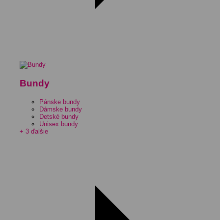
Bundy
Pánske bundy
Dámske bundy
Detské bundy
Unisex bundy
+ 3 ďalšie