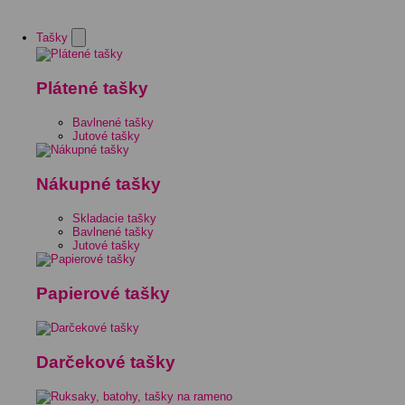
Tašky
Plátené tašky
Bavlnené tašky
Jutové tašky
Nákupné tašky
Skladacie tašky
Bavlnené tašky
Jutové tašky
Papierové tašky
Darčekové tašky