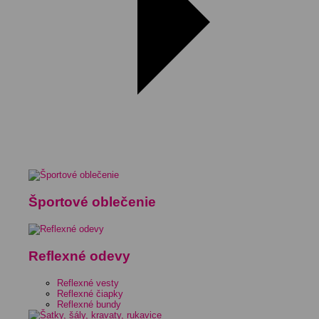
Športové oblečenie
Reflexné odevy
Reflexné vesty
Reflexné čiapky
Reflexné bundy