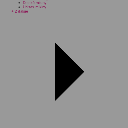
Detské mikiny
Unisex mikiny
+ 2 ďalšie