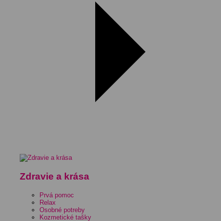
Zdravie a krása
Prvá pomoc
Relax
Osobné potreby
Kozmetické tašky