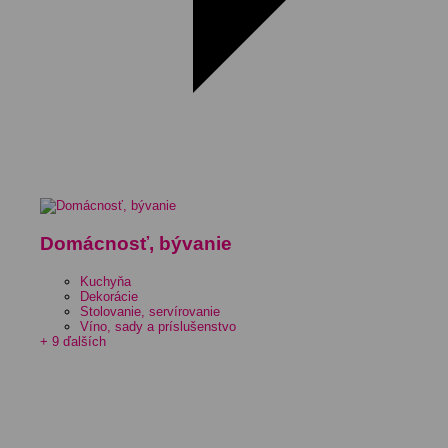
Domácnosť, bývanie
Kuchyňa
Dekorácie
Stolovanie, servírovanie
Víno, sady a príslušenstvo
+ 9 ďalších