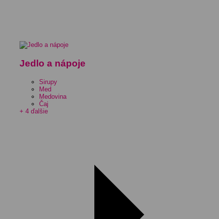
Jedlo a nápoje
Sirupy
Med
Medovina
Čaj
+ 4 ďalšie