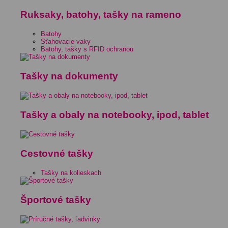
Ruksaky, batohy, tašky na rameno
Batohy
Sťahovacie vaky
Batohy, tašky s RFID ochranou
Tašky na dokumenty
Tašky a obaly na notebooky, ipod, tablet
Cestovné tašky
Tašky na kolieskach
Športové tašky