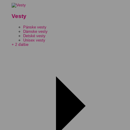
Vesty
Pánske vesty
Dámske vesty
Detské vesty
Unisex vesty
+ 2 ďalšie